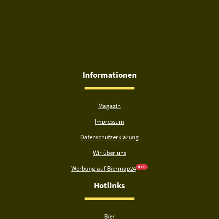
Informationen
Magazin
Impressum
Datenschutzerklärung
Wir über uns
Werbung auf Biermap24
N E U
Hotlinks
Bier