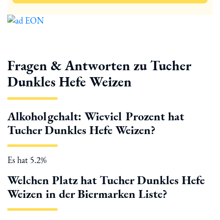
Fragen & Antworten zu Tucher
Dunkles Hefe Weizen
Alkoholgehalt: Wieviel Prozent hat
Tucher Dunkles Hefe Weizen?
Es hat 5.2%
Welchen Platz hat Tucher Dunkles Hefe
Weizen in der Biermarken Liste?