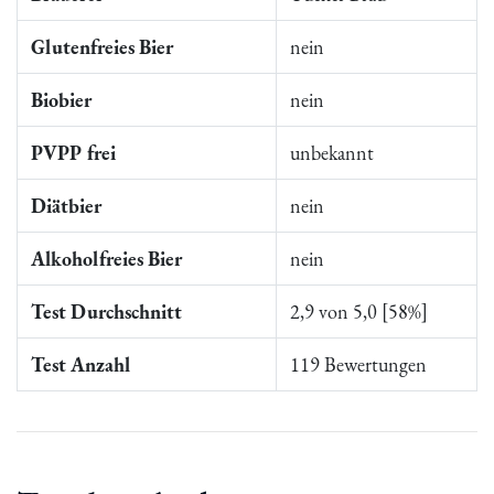
Glutenfreies Bier
nein
Biobier
nein
PVPP frei
unbekannt
Diätbier
nein
Alkoholfreies Bier
nein
Test Durchschnitt
2,9 von 5,0 [58%]
Test Anzahl
119 Bewertungen