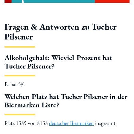
Fragen & Antworten zu Tucher
Pilsener
Alkoholgehalt: Wieviel Prozent hat
Tucher Pilsener?
Es hat 5%
Welchen Platz hat Tucher Pilsener in der
Biermarken Liste?
Platz 1385 von 8138
deutscher Biermarken
insgesamt.