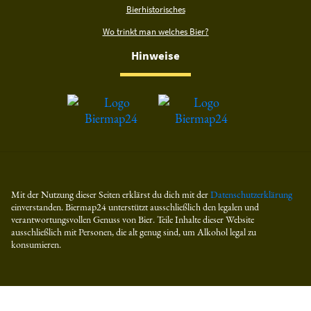
Bierhistorisches
Wo trinkt man welches Bier?
Hinweise
Mit der Nutzung dieser Seiten erklärst du dich mit der
Datenschutzerklärung
einverstanden. Biermap24 unterstützt ausschließlich den legalen und
verantwortungsvollen Genuss von Bier. Teile Inhalte dieser Website
ausschließlich mit Personen, die alt genug sind, um Alkohol legal zu
konsumieren.