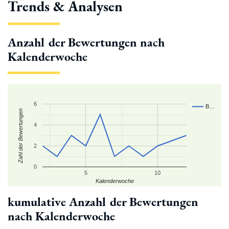
Trends & Analysen
Anzahl der Bewertungen nach
Kalenderwoche
6
B…
Zahl der Bewertungen
4
2
0
5
10
Kalenderwoche
kumulative Anzahl der Bewertungen
nach Kalenderwoche