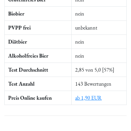
Biobier
nein
PVPP frei
unbekannt
Diätbier
nein
Alkoholfreies Bier
nein
Test Durchschnitt
2,85 von 5,0 [57%]
Test Anzahl
143 Bewertungen
Preis Online kaufen
ab 1,90 EUR