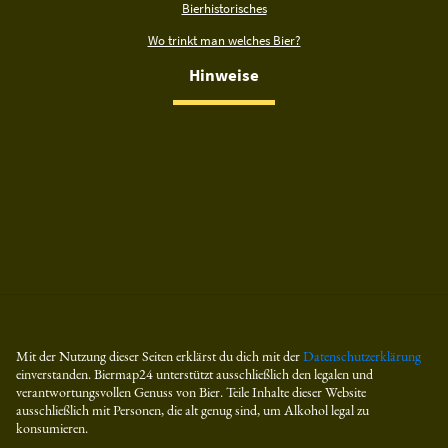
Bierhistorisches
Wo trinkt man welches Bier?
Hinweise
Mit der Nutzung dieser Seiten erklärst du dich mit der
Datenschutzerklärung
einverstanden. Biermap24 unterstützt ausschließlich den legalen und
verantwortungsvollen Genuss von Bier. Teile Inhalte dieser Website
ausschließlich mit Personen, die alt genug sind, um Alkohol legal zu
konsumieren.