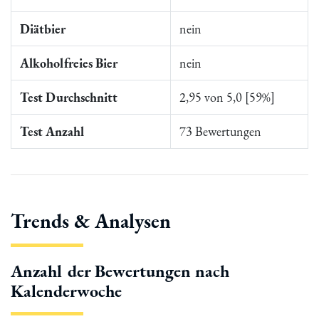
Diätbier
nein
Alkoholfreies Bier
nein
Test Durchschnitt
2,95 von 5,0 [59%]
Test Anzahl
73 Bewertungen
Trends & Analysen
Anzahl der Bewertungen nach
Kalenderwoche