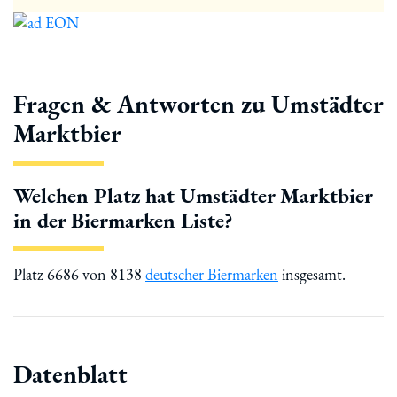
Fragen & Antworten zu Umstädter
Marktbier
Welchen Platz hat Umstädter Marktbier
in der Biermarken Liste?
Platz 6686 von 8138
deutscher Biermarken
insgesamt.
Datenblatt