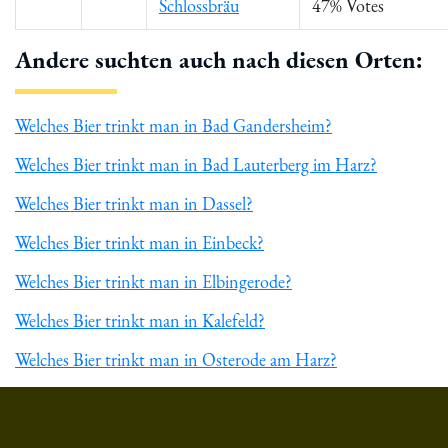
Schlossbräu
47% Votes
Andere suchten auch nach diesen Orten:
Welches Bier trinkt man in Bad Gandersheim?
Welches Bier trinkt man in Bad Lauterberg im Harz?
Welches Bier trinkt man in Dassel?
Welches Bier trinkt man in Einbeck?
Welches Bier trinkt man in Elbingerode?
Welches Bier trinkt man in Kalefeld?
Welches Bier trinkt man in Osterode am Harz?
Du hast gelesen: ᐅ Welches Bier trinkt man in Kirchbrak? » B