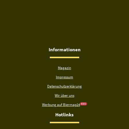
Informationen
Magazin
Impressum
Datenschutzerklärung
Wir über uns
Werbung auf Biermap24
N E U
Hotlinks