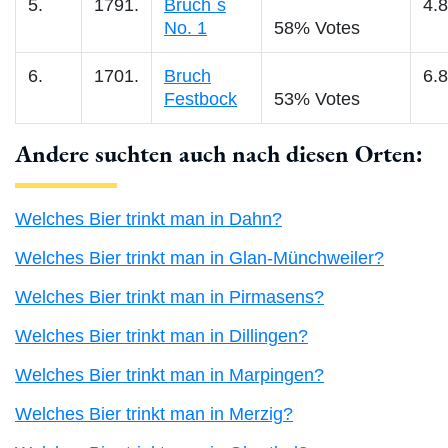
5.
1791.
Bruch`s
4.8
No. 1
58% Votes
6.
1701.
Bruch
6.8
Festbock
53% Votes
Andere suchten auch nach diesen Orten:
Welches Bier trinkt man in Dahn?
Welches Bier trinkt man in Glan-Münchweiler?
Welches Bier trinkt man in Pirmasens?
Welches Bier trinkt man in Dillingen?
Welches Bier trinkt man in Marpingen?
Welches Bier trinkt man in Merzig?