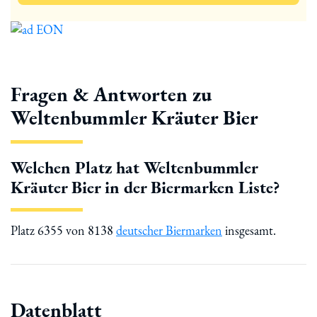
Fragen & Antworten zu
Weltenbummler Kräuter Bier
Welchen Platz hat Weltenbummler
Kräuter Bier in der Biermarken Liste?
Platz 6355 von 8138
deutscher Biermarken
insgesamt.
Datenblatt