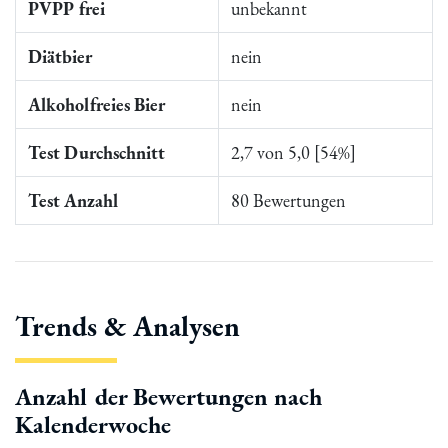
PVPP frei
unbekannt
Diätbier
nein
Alkoholfreies Bier
nein
Test Durchschnitt
2,7 von 5,0 [54%]
Test Anzahl
80 Bewertungen
Trends & Analysen
Anzahl der Bewertungen nach
Kalenderwoche