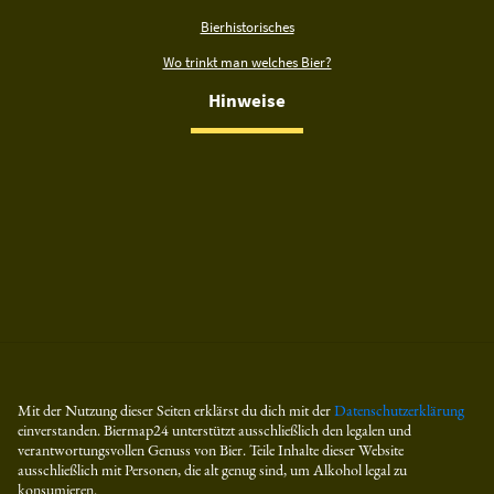
Bierhistorisches
Wo trinkt man welches Bier?
Hinweise
Mit der Nutzung dieser Seiten erklärst du dich mit der
Datenschutzerklärung
einverstanden. Biermap24 unterstützt ausschließlich den legalen und
verantwortungsvollen Genuss von Bier. Teile Inhalte dieser Website
ausschließlich mit Personen, die alt genug sind, um Alkohol legal zu
konsumieren.