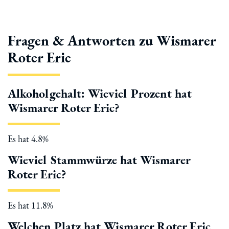
Fragen & Antworten zu Wismarer
Roter Eric
Alkoholgehalt: Wieviel Prozent hat
Wismarer Roter Eric?
Es hat 4.8%
Wieviel Stammwürze hat Wismarer
Roter Eric?
Es hat 11.8%
Welchen Platz hat Wismarer Roter Eric