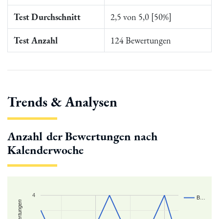
Test Durchschnitt
2,5 von 5,0 [50%]
Test Anzahl
124 Bewertungen
Trends & Analysen
Anzahl der Bewertungen nach
Kalenderwoche
4
B…