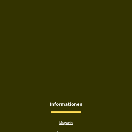
Informationen
Magazin