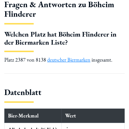
Fragen & Antworten zu Böheim
Flinderer
Welchen Platz hat Böheim Flinderer in
der Biermarken Liste?
Platz 2387 von 8138
deutscher Biermarken
insgesamt.
Datenblatt
Bier-Merkmal
Wert
*