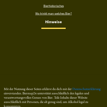
Bierhistorisches
Wo trinkt man welches Bier?
Hinweise
Mit der Nutzung dieser Seiten erklärst du dich mit der
Datenschutzerklärung
einverstanden. Biermap24 unterstützt ausschließlich den legalen und
verantwortungsvollen Genuss von Bier. Teile Inhalte dieser Website
ausschließlich mit Personen, die alt genug sind, um Alkohol legal zu
konsumieren.