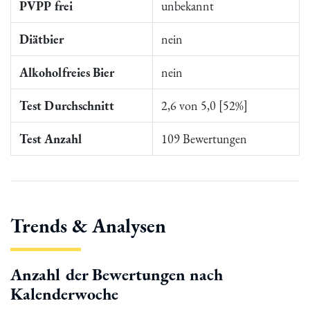
PVPP frei
unbekannt
Diätbier
nein
Alkoholfreies Bier
nein
Test Durchschnitt
2,6 von 5,0 [52%]
Test Anzahl
109 Bewertungen
Trends & Analysen
Anzahl der Bewertungen nach
Kalenderwoche