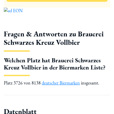
Fragen & Antworten zu Brauerei
Schwarzes Kreuz Vollbier
Welchen Platz hat Brauerei Schwarzes
Kreuz Vollbier in der Biermarken Liste?
Platz 3726 von 8138
deutscher Biermarken
insgesamt.
Datenblatt