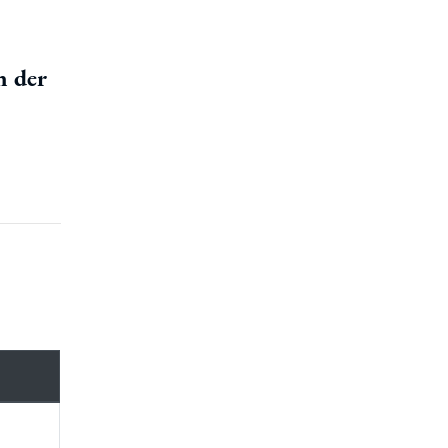
n der