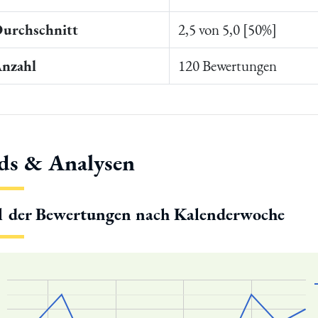
Durchschnitt
2,5 von 5,0 [50%]
Anzahl
120 Bewertungen
ds & Analysen
l der Bewertungen nach Kalenderwoche