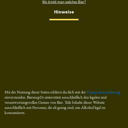
Wo trinkt man welches Bier?
Hinweise
Mit der Nutzung dieser Seiten erklärst du dich mit der
Datenschutzerklärung
einverstanden. Biermap24 unterstützt ausschließlich den legalen und
verantwortungsvollen Genuss von Bier. Teile Inhalte dieser Website
ausschließlich mit Personen, die alt genug sind, um Alkohol legal zu
konsumieren.