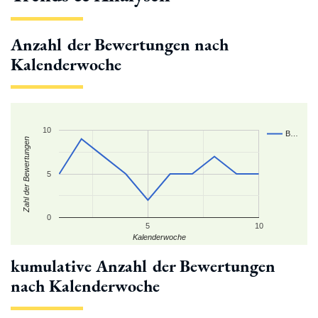
Anzahl der Bewertungen nach
Kalenderwoche
10
B…
Zahl der Bewertungen
5
0
5
10
Kalenderwoche
kumulative Anzahl der Bewertungen
nach Kalenderwoche