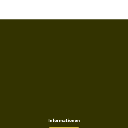
Informationen