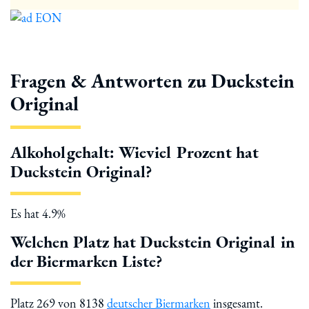
Fragen & Antworten zu Duckstein
Original
Alkoholgehalt: Wieviel Prozent hat
Duckstein Original?
Es hat 4.9%
Welchen Platz hat Duckstein Original in
der Biermarken Liste?
Platz 269 von 8138
deutscher Biermarken
insgesamt.