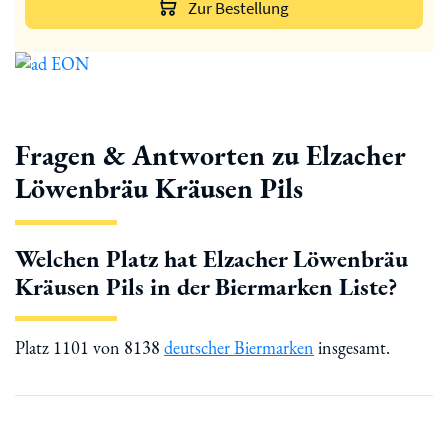
Zur Bestellung
Fragen & Antworten zu Elzacher
Löwenbräu Kräusen Pils
Welchen Platz hat Elzacher Löwenbräu
Kräusen Pils in der Biermarken Liste?
Platz 1101 von 8138
deutscher Biermarken
insgesamt.