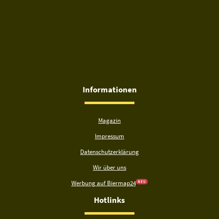
Informationen
Magazin
Impressum
Datenschutzerklärung
Wir über uns
Werbung auf Biermap24
N E U
Hotlinks