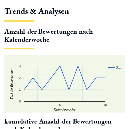
Trends & Analysen
Anzahl der Bewertungen nach
Kalenderwoche
3
B…
Zahl der Bewertungen
2
1
0
5
10
Kalenderwoche
kumulative Anzahl der Bewertungen