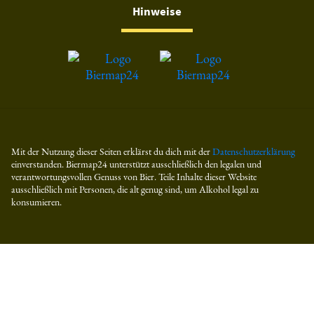
Hinweise
Mit der Nutzung dieser Seiten erklärst du dich mit der
Datenschutzerklärung
einverstanden. Biermap24 unterstützt ausschließlich den legalen und
verantwortungsvollen Genuss von Bier. Teile Inhalte dieser Website
ausschließlich mit Personen, die alt genug sind, um Alkohol legal zu
konsumieren.