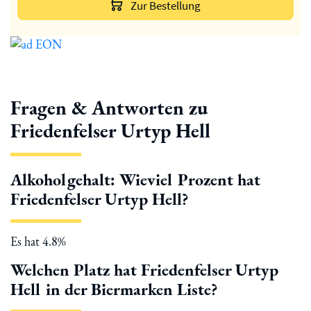
Zur Bestellung
Fragen & Antworten zu
Friedenfelser Urtyp Hell
Alkoholgehalt: Wieviel Prozent hat
Friedenfelser Urtyp Hell?
Es hat 4.8%
Welchen Platz hat Friedenfelser Urtyp
Hell in der Biermarken Liste?