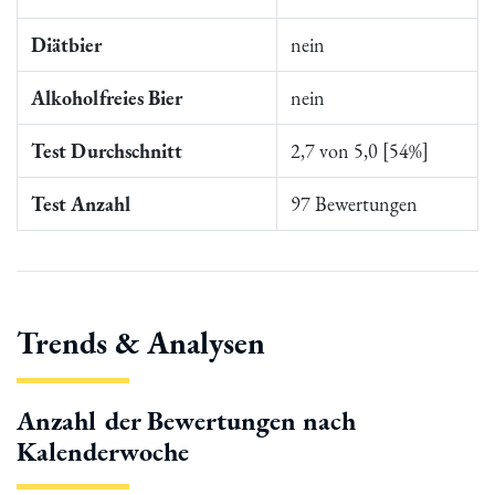
Diätbier
nein
Alkoholfreies Bier
nein
Test Durchschnitt
2,7 von 5,0 [54%]
Test Anzahl
97 Bewertungen
Trends & Analysen
Anzahl der Bewertungen nach
Kalenderwoche