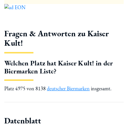
Fragen & Antworten zu Kaiser
Kult!
Welchen Platz hat Kaiser Kult! in der
Biermarken Liste?
Platz 4975 von 8138
deutscher Biermarken
insgesamt.
Datenblatt