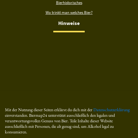
Bierhistorisches
Wo trinkt man welches Bier?
Hinweise
Mit der Nutzung dieser Seiten erklärst du dich mit der
Datenschutzerklärung
einverstanden. Biermap24 unterstützt ausschließlich den legalen und
verantwortungsvollen Genuss von Bier. Teile Inhalte dieser Website
ausschließlich mit Personen, die alt genug sind, um Alkohol legal zu
konsumieren.