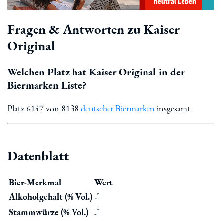
Fragen & Antworten zu Kaiser
Original
Welchen Platz hat Kaiser Original in der
Biermarken Liste?
Platz 6147 von 8138
deutscher Biermarken
insgesamt.
Datenblatt
Bier-Merkmal
Wert
*
Alkoholgehalt (% Vol.)
-
*
Stammwürze (% Vol.)
-