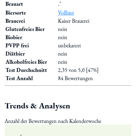
*
Brauart
-
Biersorte
Vollbier
Brauerei
Kaiser Brauerei
Glutenfreies Bier
nein
Biobier
nein
PVPP frei
unbekannt
Diätbier
nein
Alkoholfreies Bier
nein
Test Durchschnitt
2,35 von 5,0 [47%]
Test Anzahl
84 Bewertungen
Trends & Analysen
Anzahl der Bewertungen nach Kalenderwoche