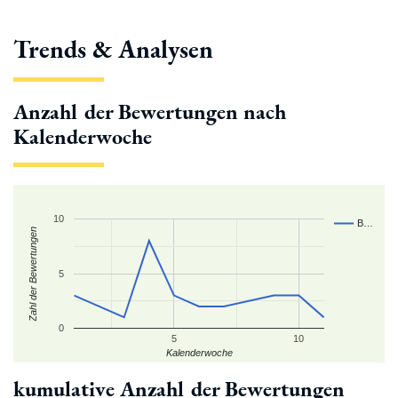
Trends & Analysen
Anzahl der Bewertungen nach
Kalenderwoche
10
B…
Zahl der Bewertungen
5
0
5
10
Kalenderwoche
kumulative Anzahl der Bewertungen