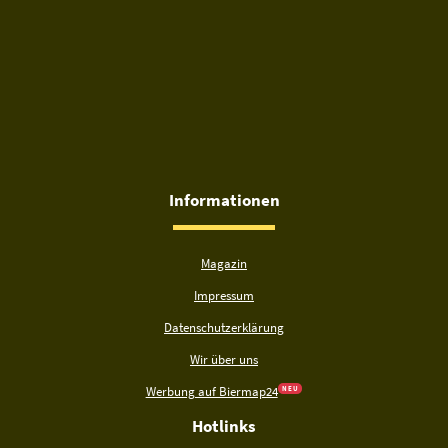
Informationen
Magazin
Impressum
Datenschutzerklärung
Wir über uns
Werbung auf Biermap24
N E U
Hotlinks