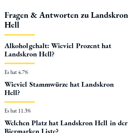
Fragen & Antworten zu Landskron
Hell
Alkoholgehalt: Wieviel Prozent hat
Landskron Hell?
Es hat 4.7%
Wieviel Stammwürze hat Landskron
Hell?
Es hat 11.3%
Welchen Platz hat Landskron Hell in der
Biermarken Liste?