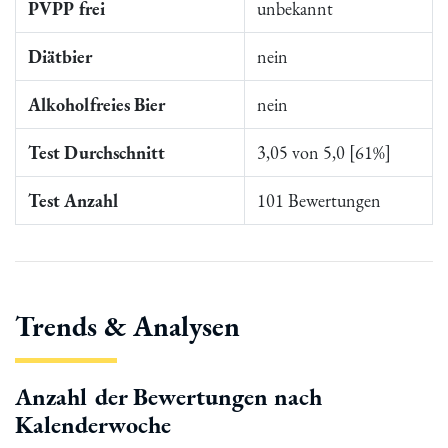
PVPP frei
unbekannt
Diätbier
nein
Alkoholfreies Bier
nein
Test Durchschnitt
3,05 von 5,0 [61%]
Test Anzahl
101 Bewertungen
Trends & Analysen
Anzahl der Bewertungen nach
Kalenderwoche