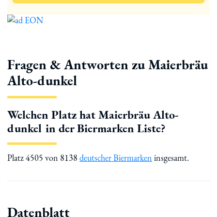
Fragen & Antworten zu Maierbräu
Alto-dunkel
Welchen Platz hat Maierbräu Alto-
dunkel in der Biermarken Liste?
Platz 4505 von 8138
deutscher Biermarken
insgesamt.
Datenblatt