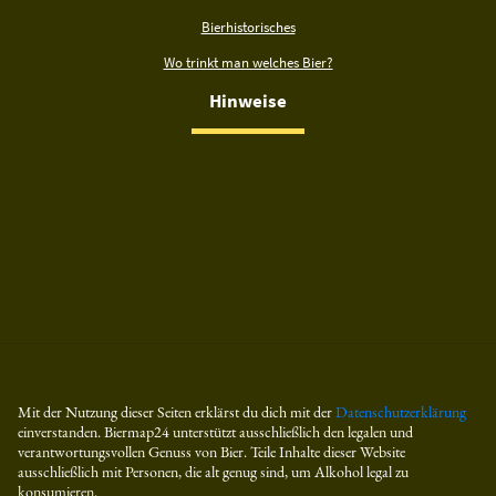
Bierhistorisches
Wo trinkt man welches Bier?
Hinweise
Mit der Nutzung dieser Seiten erklärst du dich mit der
Datenschutzerklärung
einverstanden. Biermap24 unterstützt ausschließlich den legalen und
verantwortungsvollen Genuss von Bier. Teile Inhalte dieser Website
ausschließlich mit Personen, die alt genug sind, um Alkohol legal zu
konsumieren.