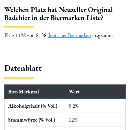
Welchen Platz hat Neuzeller Original
Badebier in der Biermarken Liste?
Platz 1198 von 8138
deutscher Biermarken
insgesamt.
Datenblatt
Bier-Merkmal
Wert
Alkoholgehalt (% Vol.)
5.2%
Stammwürze (% Vol.)
12%