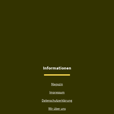
Informationen
Magazin
Impressum
Datenschutzerklärung
Wir über uns