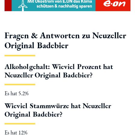
Fragen & Antworten zu Neuzeller
Original Badebier
Alkoholgehalt: Wieviel Prozent hat
Neuzeller Original Badebier?
Es hat 5.2%
Wieviel Stammwürze hat Neuzeller
Original Badebier?
Es hat 12%