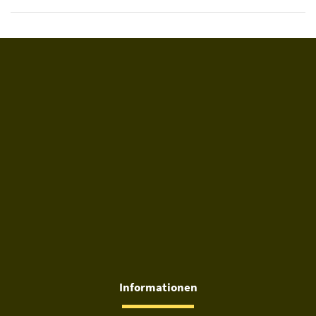
Informationen