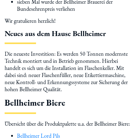
sieben Mal wurde der Bellheimer Brauerei der
Bundesehrenpreis verliehen
Wir gratulieren herzlich!
Neues aus dem Hause Bellheimer
Die neueste Investition: Es werden 50 Tonnen modernste
Technik montiert und in Betrieb genommen. Hierbei
handelt es sich um die Installation im Flaschenkeller. Mit
dabei sind: neuer Flaschenfüller, neue Etikettiermaschine,
neue Kontroll- und Erkennungssysteme zur Sicherung der
hohen Bellheimer Qualität.
Bellheimer Biere
Übersicht über die Produktpalette u.a. der Bellheimer Biere:
Bellheimer Lord Pils