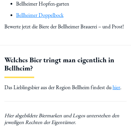
Bellheimer Hopfen-garten
Bellheimer Doppelbock
Bewerte jetzt die Biere der Bellheimer Brauerei – und Prost!
Welches Bier tringt man eigentlich in
Bellheim?
Das Lieblingsbier aus der Region Bellheim findest du
hier
.