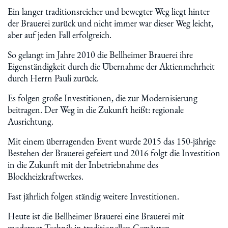
Ein langer traditionsreicher und bewegter Weg liegt hinter
der Brauerei zurück und nicht immer war dieser Weg leicht,
aber auf jeden Fall erfolgreich.
So gelangt im Jahre 2010 die Bellheimer Brauerei ihre
Eigenständigkeit durch die Übernahme der Aktienmehrheit
durch Herrn Pauli zurück.
Es folgen große Investitionen, die zur Modernisierung
beitragen. Der Weg in die Zukunft heißt: regionale
Ausrichtung.
Mit einem überragenden Event wurde 2015 das 150-jährige
Bestehen der Brauerei gefeiert und 2016 folgt die Investition
in die Zukunft mit der Inbetriebnahme des
Blockheizkraftwerkes.
Fast jährlich folgen ständig weitere Investitionen.
Heute ist die Bellheimer Brauerei eine Brauerei mit
moderner Technik in traditionellen Gemäuren.