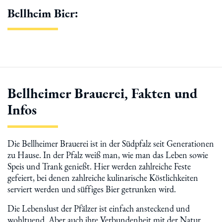
Bellheim Bier:
Bellheimer Brauerei, Fakten und
Infos
Die Bellheimer Brauerei ist in der Südpfalz seit Generationen
zu Hause. In der Pfalz weiß man, wie man das Leben sowie
Speis und Trank genießt. Hier werden zahlreiche Feste
gefeiert, bei denen zahlreiche kulinarische Köstlichkeiten
serviert werden und süffiges Bier getrunken wird.
Die Lebenslust der Pfälzer ist einfach ansteckend und
wohltuend. Aber auch ihre Verbundenheit mit der Natur