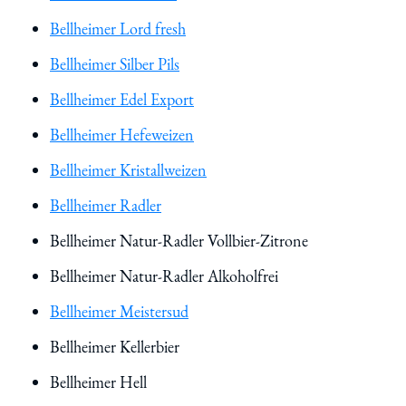
Bellheimer Lord fresh
Bellheimer Silber Pils
Bellheimer Edel Export
Bellheimer Hefeweizen
Bellheimer Kristallweizen
Bellheimer Radler
Bellheimer Natur-Radler Vollbier-Zitrone
Bellheimer Natur-Radler Alkoholfrei
Bellheimer Meistersud
Bellheimer Kellerbier
Bellheimer Hell