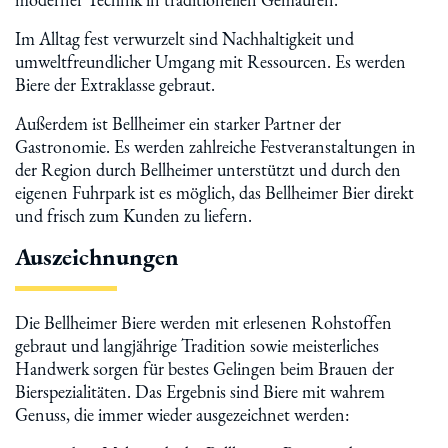
Im Alltag fest verwurzelt sind Nachhaltigkeit und
umweltfreundlicher Umgang mit Ressourcen. Es werden
Biere der Extraklasse gebraut.
Außerdem ist Bellheimer ein starker Partner der
Gastronomie. Es werden zahlreiche Festveranstaltungen in
der Region durch Bellheimer unterstützt und durch den
eigenen Fuhrpark ist es möglich, das Bellheimer Bier direkt
und frisch zum Kunden zu liefern.
Auszeichnungen
Die Bellheimer Biere werden mit erlesenen Rohstoffen
gebraut und langjährige Tradition sowie meisterliches
Handwerk sorgen für bestes Gelingen beim Brauen der
Bierspezialitäten. Das Ergebnis sind Biere mit wahrem
Genuss, die immer wieder ausgezeichnet werden: