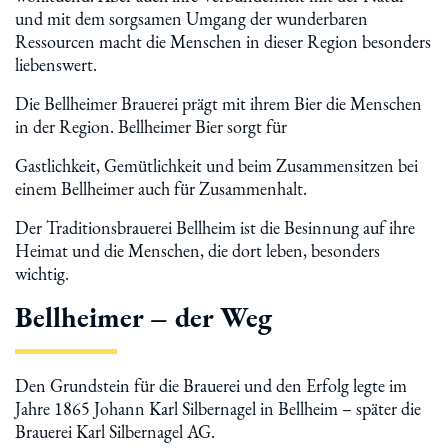
und mit dem sorgsamen Umgang der wunderbaren
Ressourcen macht die Menschen in dieser Region besonders
liebenswert.
Die Bellheimer Brauerei prägt mit ihrem Bier die Menschen
in der Region. Bellheimer Bier sorgt für
Gastlichkeit, Gemütlichkeit und beim Zusammensitzen bei
einem Bellheimer auch für Zusammenhalt.
Der Traditionsbrauerei Bellheim ist die Besinnung auf ihre
Heimat und die Menschen, die dort leben, besonders
wichtig.
Bellheimer – der Weg
Den Grundstein für die Brauerei und den Erfolg legte im
Jahre 1865 Johann Karl Silbernagel in Bellheim – später die
Brauerei Karl Silbernagel AG.