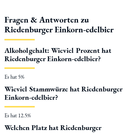
Fragen & Antworten zu
Riedenburger Einkorn-edelbier
Alkoholgehalt: Wieviel Prozent hat
Riedenburger Einkorn-edelbier?
Es hat 5%
Wieviel Stammwürze hat Riedenburger
Einkorn-edelbier?
Es hat 12.5%
Welchen Platz hat Riedenburger