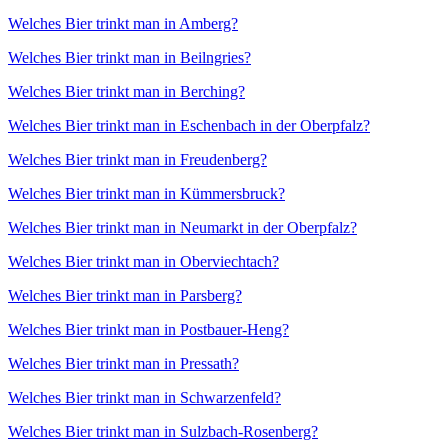
Welches Bier trinkt man in Amberg?
Welches Bier trinkt man in Beilngries?
Welches Bier trinkt man in Berching?
Welches Bier trinkt man in Eschenbach in der Oberpfalz?
Welches Bier trinkt man in Freudenberg?
Welches Bier trinkt man in Kümmersbruck?
Welches Bier trinkt man in Neumarkt in der Oberpfalz?
Welches Bier trinkt man in Oberviechtach?
Welches Bier trinkt man in Parsberg?
Welches Bier trinkt man in Postbauer-Heng?
Welches Bier trinkt man in Pressath?
Welches Bier trinkt man in Schwarzenfeld?
Welches Bier trinkt man in Sulzbach-Rosenberg?