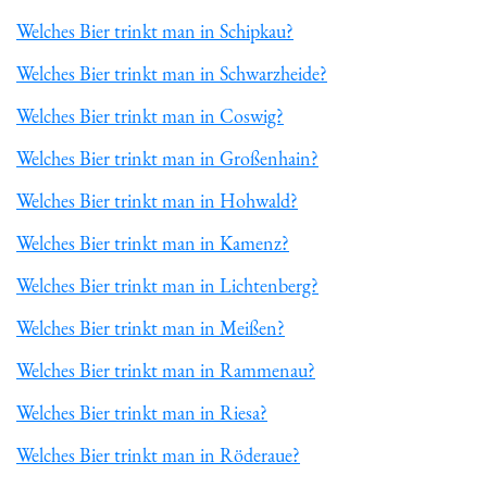
Welches Bier trinkt man in Schipkau?
Welches Bier trinkt man in Schwarzheide?
Welches Bier trinkt man in Coswig?
Welches Bier trinkt man in Großenhain?
Welches Bier trinkt man in Hohwald?
Welches Bier trinkt man in Kamenz?
Welches Bier trinkt man in Lichtenberg?
Welches Bier trinkt man in Meißen?
Welches Bier trinkt man in Rammenau?
Welches Bier trinkt man in Riesa?
Welches Bier trinkt man in Röderaue?