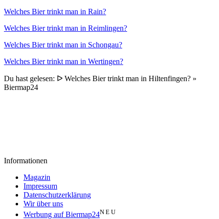
Welches Bier trinkt man in Rain?
Welches Bier trinkt man in Reimlingen?
Welches Bier trinkt man in Schongau?
Welches Bier trinkt man in Wertingen?
Du hast gelesen: ᐅ Welches Bier trinkt man in Hiltenfingen? »
Biermap24
Informationen
Magazin
Impressum
Datenschutzerklärung
Wir über uns
N E U
Werbung auf Biermap24