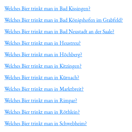
Welches Bier trinkt man in Bad Kissingen?
Welches Bier trinkt man in Bad Königshofen im Grabfeld?
Welches Bier trinkt man in Bad Neustadt an der Saale?
Welches Bier trinkt man in Heustreu?
Welches Bier trinkt man in Höchberg?
Welches Bier trinkt man in Kitzingen?
Welches Bier trinkt man in Kürnach?
Welches Bier trinkt man in Marktbreit?
Welches Bier trinkt man in Rimpar?
Welches Bier trinkt man in Röthlein?
Welches Bier trinkt man in Schwebheim?