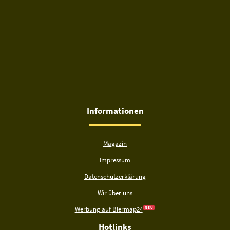
Informationen
Magazin
Impressum
Datenschutzerklärung
Wir über uns
Werbung auf Biermap24
N E U
Hotlinks