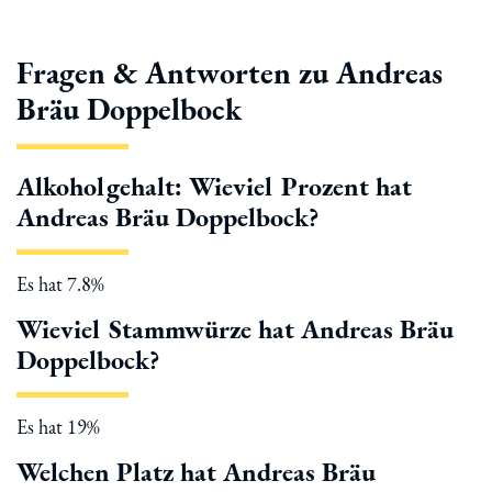
Fragen & Antworten zu Andreas
Bräu Doppelbock
Alkoholgehalt: Wieviel Prozent hat
Andreas Bräu Doppelbock?
Es hat 7.8%
Wieviel Stammwürze hat Andreas Bräu
Doppelbock?
Es hat 19%
Welchen Platz hat Andreas Bräu