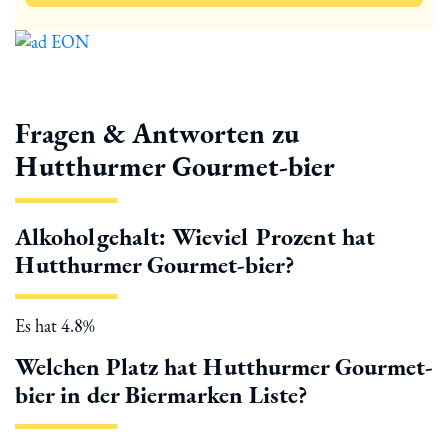
Fragen & Antworten zu
Hutthurmer Gourmet-bier
Alkoholgehalt: Wieviel Prozent hat
Hutthurmer Gourmet-bier?
Es hat 4.8%
Welchen Platz hat Hutthurmer Gourmet-
bier in der Biermarken Liste?