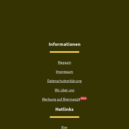
Informationen
Magazin
Impressum
Datenschutzerklärung
Wir über uns
Werbung auf Biermap24
N E U
Hotlinks
Bier