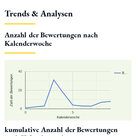
Trends & Analysen
Anzahl der Bewertungen nach
Kalenderwoche
40
B…
Zahl der Bewertungen
20
0
0
5
Kalenderwoche
kumulative Anzahl der Bewertungen