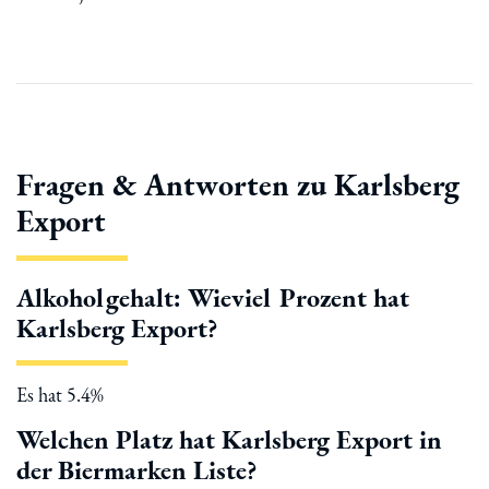
Fragen & Antworten zu Karlsberg
Export
Alkoholgehalt: Wieviel Prozent hat
Karlsberg Export?
Es hat 5.4%
Welchen Platz hat Karlsberg Export in
der Biermarken Liste?