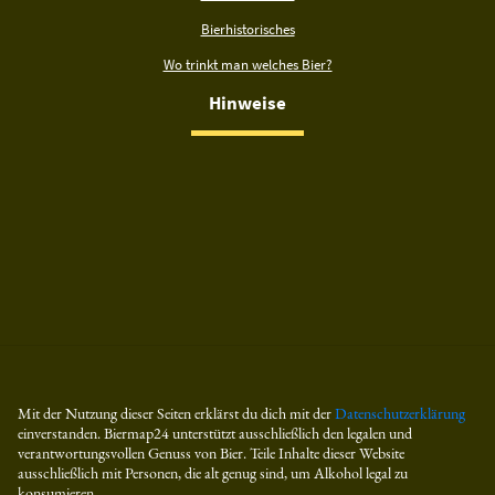
Bierhistorisches
Wo trinkt man welches Bier?
Hinweise
Mit der Nutzung dieser Seiten erklärst du dich mit der
Datenschutzerklärung
einverstanden. Biermap24 unterstützt ausschließlich den legalen und
verantwortungsvollen Genuss von Bier. Teile Inhalte dieser Website
ausschließlich mit Personen, die alt genug sind, um Alkohol legal zu
konsumieren.