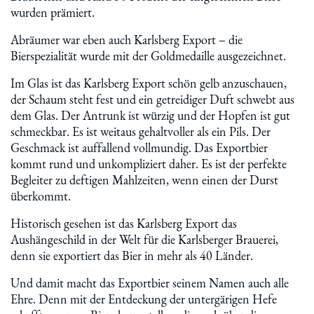
wurden prämiert.
Abräumer war eben auch Karlsberg Export – die
Bierspezialität wurde mit der Goldmedaille ausgezeichnet.
Im Glas ist das Karlsberg Export schön gelb anzuschauen,
der Schaum steht fest und ein getreidiger Duft schwebt aus
dem Glas. Der Antrunk ist würzig und der Hopfen ist gut
schmeckbar. Es ist weitaus gehaltvoller als ein Pils. Der
Geschmack ist auffallend vollmundig. Das Exportbier
kommt rund und unkompliziert daher. Es ist der perfekte
Begleiter zu deftigen Mahlzeiten, wenn einen der Durst
überkommt.
Historisch gesehen ist das Karlsberg Export das
Aushängeschild in der Welt für die Karlsberger Brauerei,
denn sie exportiert das Bier in mehr als 40 Länder.
Und damit macht das Exportbier seinem Namen auch alle
Ehre. Denn mit der Entdeckung der untergärigen Hefe