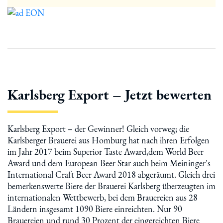
Karlsberg Export – Jetzt bewerten
Karlsberg Export – der Gewinner! Gleich vorweg; die
Karlsberger Brauerei aus Homburg hat nach ihren Erfolgen
im Jahr 2017 beim Superior Taste Award,dem World Beer
Award und dem European Beer Star auch beim Meininger's
International Craft Beer Award 2018 abgeräumt. Gleich drei
bemerkenswerte Biere der Brauerei Karlsberg überzeugten im
internationalen Wettbewerb, bei dem Brauereien aus 28
Ländern insgesamt 1090 Biere einreichten. Nur 90
Brauereien und rund 30 Prozent der eingereichten Biere