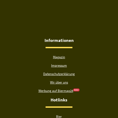
Informationen
Magazin
Impressum
Datenschutzerklärung
Wir über uns
Werbung auf Biermap24
N E U
Hotlinks
Bier