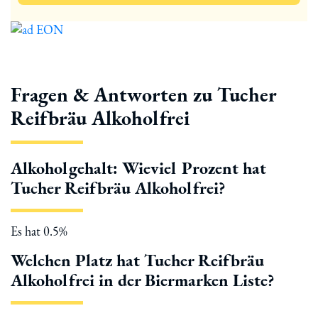
Fragen & Antworten zu Tucher
Reifbräu Alkoholfrei
Alkoholgehalt: Wieviel Prozent hat
Tucher Reifbräu Alkoholfrei?
Es hat 0.5%
Welchen Platz hat Tucher Reifbräu
Alkoholfrei in der Biermarken Liste?