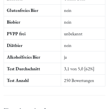
Glutenfreies Bier
nein
Biobier
nein
PVPP frei
unbekannt
Diätbier
nein
Alkoholfreies Bier
ja
Test Durchschnitt
3,1 von 5,0 [62%]
Test Anzahl
250 Bewertungen