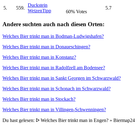
Duckstein
5.
559.
5.7
Weizen
Tipp
60% Votes
Andere suchten auch nach diesen Orten:
Welches Bier trinkt man in Bodman-Ludwigshafen?
Welches Bier trinkt man in Donaueschingen?
Welches Bier trinkt man in Konstanz?
Welches Bier trinkt man in Radolfzell am Bodensee?
Welches Bier trinkt man in Sankt Georgen im Schwarzwald?
Welches Bier trinkt man in Schonach im Schwarzwald?
Welches Bier trinkt man in Stockach?
Welches Bier trinkt man in Villingen-Schwenningen?
Du hast gelesen: ᐅ Welches Bier trinkt man in Engen? » Biermap24