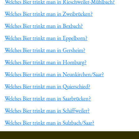
Welches Bier trinkt man in Rieschweiler-Mühlbach?
Welches Bier trinkt man in Zweibrücken?
Welches Bier trinkt man in Bexbach?
Welches Bier trinkt man in Eppelborn?
Welches Bier trinkt man in Gersheim?
Welches Bier trinkt man in Homburg?
Welches Bier trinkt man in Neunkirchen/Saar?
Welches Bier trinkt man in Quierschied?
Welches Bier trinkt man in Saarbrücken?
Welches Bier trinkt man in Schiffweiler?
Welches Bier trinkt man in Sulzbach/Saar?
Du hast gelesen: ᐅ Welches Bier trinkt man in Völklingen? » 