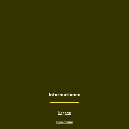
Informationen
Magazin
Impressum