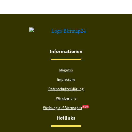
Informationen
Magazin
Impressum
Datenschutzerklärung
Wir über uns
Werbung auf Biermap24
N E U
Hotlinks