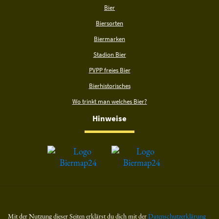
Bier
Biersorten
Biermarken
Stadion Bier
PVPP freies Bier
Bierhistorisches
Wo trinkt man welches Bier?
Hinweise
Mit der Nutzung dieser Seiten erklärst du dich mit der
Datenschutzerklärung