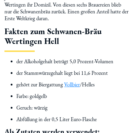
Wertingen ihr Domizil. Von diesen sechs Brauereien blieb
nur die Schwanenbräu zurück. Einen großen Anteil hatte der
Erste Weltkrieg daran.
Fakten zum Schwanen-Bräu
Wertingen Hell
der Alkoholgehalt beträgt 5,0 Prozent-Volumen
der Stammwürzegehalt liegt bei 11,6 Prozent
gehört zur Biergattung
Vollbier
/Helles
Farbe: goldgelb
Geruch: würzig
Abfüllung in der 0,5 Liter Euro-Flasche
Als Zutaten werden verwendet: