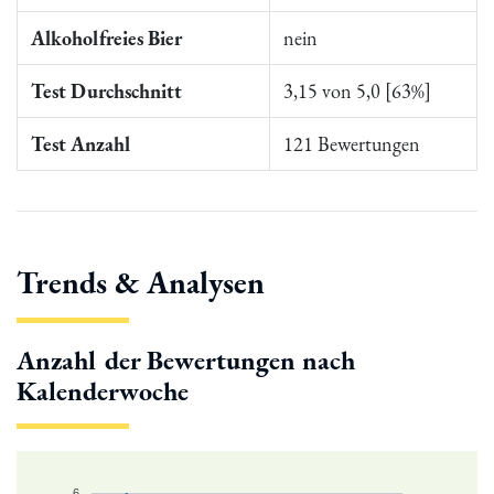
Alkoholfreies Bier
nein
Test Durchschnitt
3,15 von 5,0 [63%]
Test Anzahl
121 Bewertungen
Trends & Analysen
Anzahl der Bewertungen nach
Kalenderwoche
6