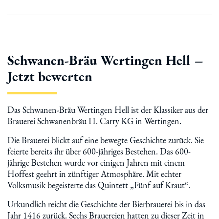
Schwanen-Bräu Wertingen Hell –
Jetzt bewerten
Das Schwanen-Bräu Wertingen Hell ist der Klassiker aus der
Brauerei Schwanenbräu H. Carry KG in Wertingen.
Die Brauerei blickt auf eine bewegte Geschichte zurück. Sie
feierte bereits ihr über 600-jähriges Bestehen. Das 600-
jährige Bestehen wurde vor einigen Jahren mit einem
Hoffest geehrt in zünftiger Atmosphäre. Mit echter
Volksmusik begeisterte das Quintett „Fünf auf Kraut“.
Urkundlich reicht die Geschichte der Bierbrauerei bis in das
Jahr 1416 zurück. Sechs Brauereien hatten zu dieser Zeit in