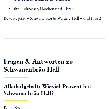
alte Holzfässer, Flaschen und Kisten
Bewerte jetzt – Schwanen-Bräu Werting Hell – und Prost!
Fragen & Antworten zu
Schwanenbräu Hell
Alkoholgehalt: Wieviel Prozent hat
Schwanenbräu Hell?
Es hat 5%