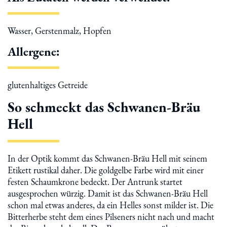
Wasser, Gerstenmalz, Hopfen
Allergene:
glutenhaltiges Getreide
So schmeckt das Schwanen-Bräu
Hell
In der Optik kommt das Schwanen-Bräu Hell mit seinem
Etikett rustikal daher. Die goldgelbe Farbe wird mit einer
festen Schaumkrone bedeckt. Der Antrunk startet
ausgesprochen würzig. Damit ist das Schwanen-Bräu Hell
schon mal etwas anderes, da ein Helles sonst milder ist. Die
Bitterherbe steht dem eines Pilseners nicht nach und macht