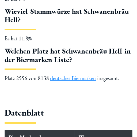
Wieviel Stammwürze hat Schwanenbräu
Hell?
Es hat 11.8%
Welchen Platz hat Schwanenbräu Hell in
der Biermarken Liste?
Platz 2556 von 8138
deutscher Biermarken
insgesamt.
Datenblatt