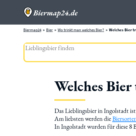
Biermap24
Bier
Wo trinkt man welches Bier?
Welches Bier tr
Welches Bier 
Das Lieblingsbier in Ingolstadt is
Am liebsten werden die
Biersorte
In Ingolstadt wurden für diese 8