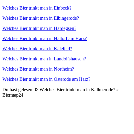
Welches Bier trinkt man in Einbeck?
Welches Bier trinkt man in Elbingerode?
Welches Bier trinkt man in Hardegsen?
Welches Bier trinkt man in Hattorf am Harz?
Welches Bier trinkt man in Kalefeld?
Welches Bier trinkt man in Landolfshausen?
Welches Bier trinkt man in Northeim?
Welches Bier trinkt man in Osterode am Harz?
Du hast gelesen: ᐅ Welches Bier trinkt man in Kallmerode? »
Biermap24