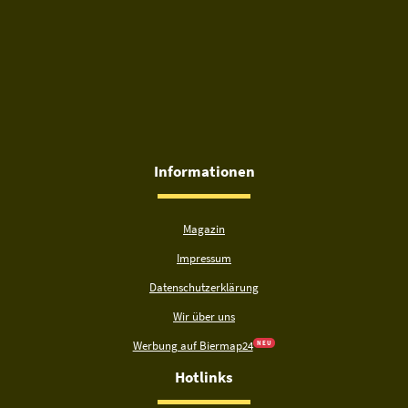
Informationen
Magazin
Impressum
Datenschutzerklärung
Wir über uns
Werbung auf Biermap24
N E U
Hotlinks