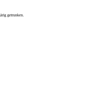
ärig getrunken.