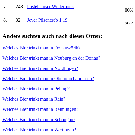
7.
248.
Distelhäuser Winterbock
80% 
8.
32.
Jever Pilsener
ab 1.19
79% 
Andere suchten auch nach diesen Orten:
Welches Bier trinkt man in Donauwörth?
Welches Bier trinkt man in Neuburg an der Donau?
Welches Bier trinkt man in Nördlingen?
Welches Bier trinkt man in Oberndorf am Lech?
Welches Bier trinkt man in Peiting?
Welches Bier trinkt man in Rain?
Welches Bier trinkt man in Reimlingen?
Welches Bier trinkt man in Schongau?
Welches Bier trinkt man in Wertingen?