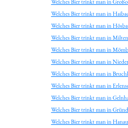
Welches Bier trinkt man in Groß
Welches Bier trinkt man in Haiba
Welches Bier trinkt man in Hösb
Welches Bier trinkt man in Milte
Welches Bier trinkt man in Mömb
Welches Bier trinkt man in Niede
Welches Bier trinkt man in Bruch
Welches Bier trinkt man in Erlens
Welches Bier trinkt man in Gelnh
Welches Bier trinkt man in Grün
Welches Bier trinkt man in Hana