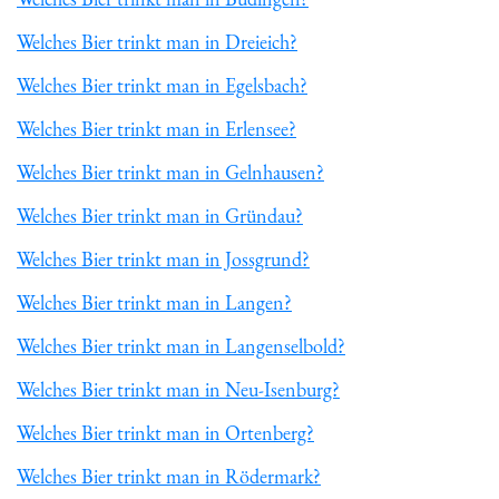
Welches Bier trinkt man in Dreieich?
Welches Bier trinkt man in Egelsbach?
Welches Bier trinkt man in Erlensee?
Welches Bier trinkt man in Gelnhausen?
Welches Bier trinkt man in Gründau?
Welches Bier trinkt man in Jossgrund?
Welches Bier trinkt man in Langen?
Welches Bier trinkt man in Langenselbold?
Welches Bier trinkt man in Neu-Isenburg?
Welches Bier trinkt man in Ortenberg?
Welches Bier trinkt man in Rödermark?