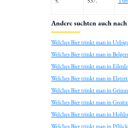
5.
537.
Tur
Andere suchten auch nach 
Welches Bier trinkt man in Uebi
Welches Bier trinkt man in Belger
Welches Bier trinkt man in Eilen
Welches Bier trinkt man in Elster
Welches Bier trinkt man in Grim
Welches Bier trinkt man in Groit
Welches Bier trinkt man in Hohb
Welches Bier trinkt man in Pflüc