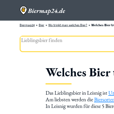
Biermap24
Bier
Wo trinkt man welches Bier?
Welches Bier tr
Welches Bier 
Das Lieblingsbier in Leisnig ist
Ur
Am liebsten werden die
Biersorte
In Leisnig wurden für diese 5 Bi