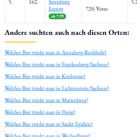
5.
162.
Sternburg
5.
Export
72% Votes
ab 7.99
Andere suchten auch nach diesen Orten:
Welches Bier trinkt man in Annaberg-Buchholz?
Welches Bier trinkt man in Frankenberg/Sachsen?
Welches Bier trinkt man in Kriebstein?
Welches Bier trinkt man in Lichtenstein/Sachsen?
Welches Bier trinkt man in Marienberg?
Welches Bier trinkt man in Penig?
Welches Bier trinkt man in Sankt Egidien?
Welches Bier trinkt man in Wechselburg?