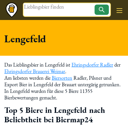
Magazin
Lengefeld
Das Lieblingsbier in Lengefeld ist
Ehringsdorfer Radler
der
Ehringsdorfer Brauerei Weimar
.
Am liebsten werden die
Biersorten
Radler, Pilsner und
Export Bier in Lengefeld der Brauart untergärig getrunken.
In Lengefeld wurden für diese 5 Biere 11355
Bierbewertungen gemacht.
Top 5 Biere in Lengefeld nach
Beliebtheit bei Biermap24