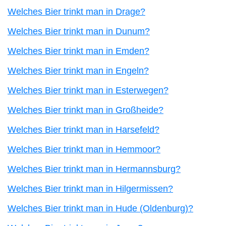
Welches Bier trinkt man in Drage?
Welches Bier trinkt man in Dunum?
Welches Bier trinkt man in Emden?
Welches Bier trinkt man in Engeln?
Welches Bier trinkt man in Esterwegen?
Welches Bier trinkt man in Großheide?
Welches Bier trinkt man in Harsefeld?
Welches Bier trinkt man in Hemmoor?
Welches Bier trinkt man in Hermannsburg?
Welches Bier trinkt man in Hilgermissen?
Welches Bier trinkt man in Hude (Oldenburg)?