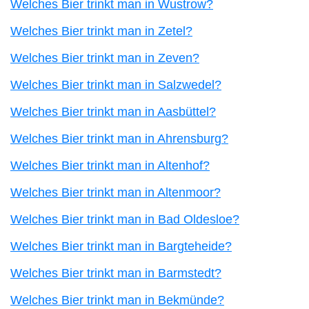
Welches Bier trinkt man in Wustrow?
Welches Bier trinkt man in Zetel?
Welches Bier trinkt man in Zeven?
Welches Bier trinkt man in Salzwedel?
Welches Bier trinkt man in Aasbüttel?
Welches Bier trinkt man in Ahrensburg?
Welches Bier trinkt man in Altenhof?
Welches Bier trinkt man in Altenmoor?
Welches Bier trinkt man in Bad Oldesloe?
Welches Bier trinkt man in Bargteheide?
Welches Bier trinkt man in Barmstedt?
Welches Bier trinkt man in Bekmünde?