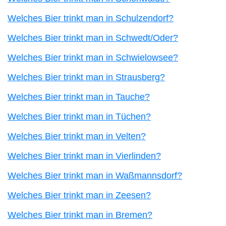
Welches Bier trinkt man in Schulzendorf?
Welches Bier trinkt man in Schwedt/Oder?
Welches Bier trinkt man in Schwielowsee?
Welches Bier trinkt man in Strausberg?
Welches Bier trinkt man in Tauche?
Welches Bier trinkt man in Tüchen?
Welches Bier trinkt man in Velten?
Welches Bier trinkt man in Vierlinden?
Welches Bier trinkt man in Waßmannsdorf?
Welches Bier trinkt man in Zeesen?
Welches Bier trinkt man in Bremen?