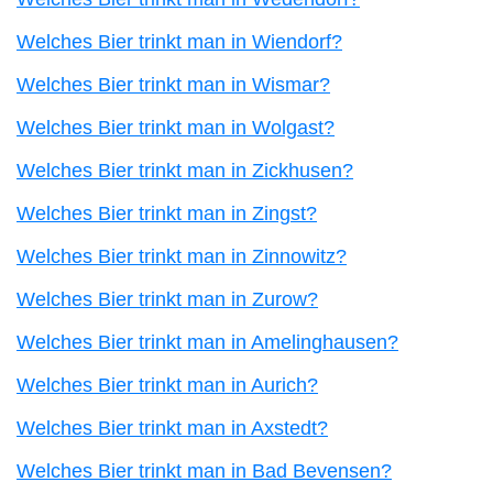
Welches Bier trinkt man in Wiendorf?
Welches Bier trinkt man in Wismar?
Welches Bier trinkt man in Wolgast?
Welches Bier trinkt man in Zickhusen?
Welches Bier trinkt man in Zingst?
Welches Bier trinkt man in Zinnowitz?
Welches Bier trinkt man in Zurow?
Welches Bier trinkt man in Amelinghausen?
Welches Bier trinkt man in Aurich?
Welches Bier trinkt man in Axstedt?
Welches Bier trinkt man in Bad Bevensen?