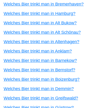
Welches Bier trinkt man in Bremerhaven?
Welches Bier trinkt man in Hamburg?
Welches Bier trinkt man in Alt Bukow?
Welches Bier trinkt man in Alt Schönau?
Welches Bier trinkt man in Altenhagen?
Welches Bier trinkt man in Anklam?
Welches Bier trinkt man in Barnekow?
Welches Bier trinkt man in Bernstorf?
Welches Bier trinkt man in Boizenburg?
Welches Bier trinkt man in Demmin?
Welches Bier trinkt man in Greifswald?
Welches Bier trinkt man in Güstrow?