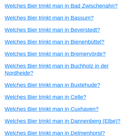
Welches Bier trinkt man in Bad Zwischenahn?
Welches Bier trinkt man in Bassum?
Welches Bier trinkt man in Beverstedt?
Welches Bier trinkt man in Bienenbüttel?
Welches Bier trinkt man in Bremervörde?
Welches Bier trinkt man in Buchholz in der
Nordheide?
Welches Bier trinkt man in Buxtehude?
Welches Bier trinkt man in Celle?
Welches Bier trinkt man in Cuxhaven?
Welches Bier trinkt man in Dannenberg (Elbe)?
Welches Bier trinkt man in Delmenhorst?