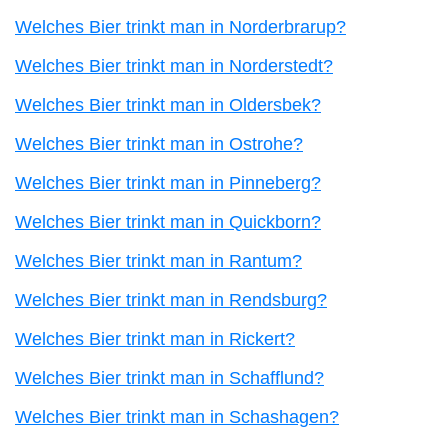
Welches Bier trinkt man in Norderbrarup?
Welches Bier trinkt man in Norderstedt?
Welches Bier trinkt man in Oldersbek?
Welches Bier trinkt man in Ostrohe?
Welches Bier trinkt man in Pinneberg?
Welches Bier trinkt man in Quickborn?
Welches Bier trinkt man in Rantum?
Welches Bier trinkt man in Rendsburg?
Welches Bier trinkt man in Rickert?
Welches Bier trinkt man in Schafflund?
Welches Bier trinkt man in Schashagen?