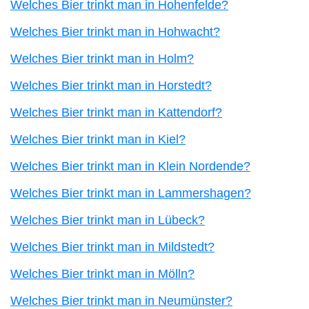
Welches Bier trinkt man in Hohenfelde?
Welches Bier trinkt man in Hohwacht?
Welches Bier trinkt man in Holm?
Welches Bier trinkt man in Horstedt?
Welches Bier trinkt man in Kattendorf?
Welches Bier trinkt man in Kiel?
Welches Bier trinkt man in Klein Nordende?
Welches Bier trinkt man in Lammershagen?
Welches Bier trinkt man in Lübeck?
Welches Bier trinkt man in Mildstedt?
Welches Bier trinkt man in Mölln?
Welches Bier trinkt man in Neumünster?