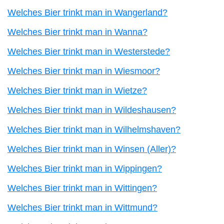
Welches Bier trinkt man in Wangerland?
Welches Bier trinkt man in Wanna?
Welches Bier trinkt man in Westerstede?
Welches Bier trinkt man in Wiesmoor?
Welches Bier trinkt man in Wietze?
Welches Bier trinkt man in Wildeshausen?
Welches Bier trinkt man in Wilhelmshaven?
Welches Bier trinkt man in Winsen (Aller)?
Welches Bier trinkt man in Wippingen?
Welches Bier trinkt man in Wittingen?
Welches Bier trinkt man in Wittmund?