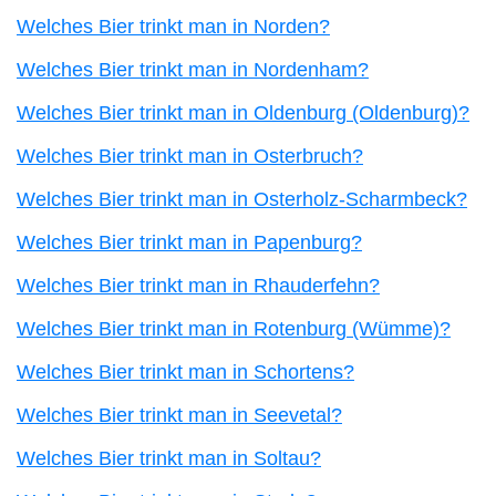
Welches Bier trinkt man in Norden?
Welches Bier trinkt man in Nordenham?
Welches Bier trinkt man in Oldenburg (Oldenburg)?
Welches Bier trinkt man in Osterbruch?
Welches Bier trinkt man in Osterholz-Scharmbeck?
Welches Bier trinkt man in Papenburg?
Welches Bier trinkt man in Rhauderfehn?
Welches Bier trinkt man in Rotenburg (Wümme)?
Welches Bier trinkt man in Schortens?
Welches Bier trinkt man in Seevetal?
Welches Bier trinkt man in Soltau?