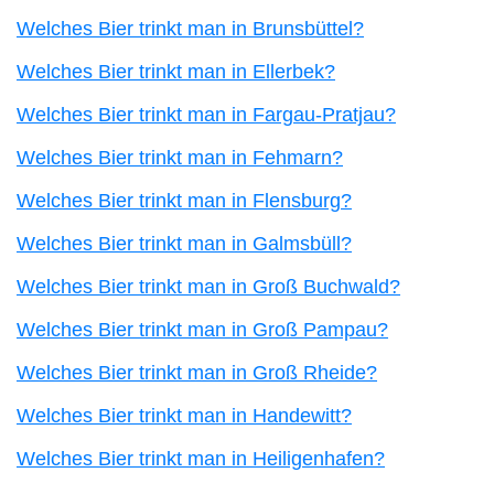
Welches Bier trinkt man in Brunsbüttel?
Welches Bier trinkt man in Ellerbek?
Welches Bier trinkt man in Fargau-Pratjau?
Welches Bier trinkt man in Fehmarn?
Welches Bier trinkt man in Flensburg?
Welches Bier trinkt man in Galmsbüll?
Welches Bier trinkt man in Groß Buchwald?
Welches Bier trinkt man in Groß Pampau?
Welches Bier trinkt man in Groß Rheide?
Welches Bier trinkt man in Handewitt?
Welches Bier trinkt man in Heiligenhafen?