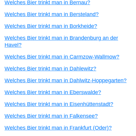
Welches Bier trinkt man in Bernau?
Welches Bier trinkt man in Bersteland?
Welches Bier trinkt man in Borkheide?
Welches Bier trinkt man in Brandenburg an der
Havel?
Welches Bier trinkt man in Carmzow-Wallmow?
Welches Bier trinkt man in Dahlewitz?
Welches Bier trinkt man in Dahlwitz-Hoppegarten?
Welches Bier trinkt man in Eberswalde?
Welches Bier trinkt man in Eisenhüttenstadt?
Welches Bier trinkt man in Falkensee?
Welches Bier trinkt man in Frankfurt (Oder)?