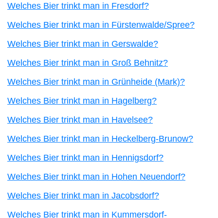
Welches Bier trinkt man in Fresdorf?
Welches Bier trinkt man in Fürstenwalde/Spree?
Welches Bier trinkt man in Gerswalde?
Welches Bier trinkt man in Groß Behnitz?
Welches Bier trinkt man in Grünheide (Mark)?
Welches Bier trinkt man in Hagelberg?
Welches Bier trinkt man in Havelsee?
Welches Bier trinkt man in Heckelberg-Brunow?
Welches Bier trinkt man in Hennigsdorf?
Welches Bier trinkt man in Hohen Neuendorf?
Welches Bier trinkt man in Jacobsdorf?
Welches Bier trinkt man in Kummersdorf-