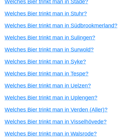
Welches Bier trinkt man in Stade?
Welches Bier trinkt man in Stuhr?
Welches Bier trinkt man in Südbrookmerland?
Welches Bier trinkt man in Sulingen?
Welches Bier trinkt man in Surwold?
Welches Bier trinkt man in Syke?
Welches Bier trinkt man in Tespe?
Welches Bier trinkt man in Uelzen?
Welches Bier trinkt man in Uplengen?
Welches Bier trinkt man in Verden (Aller)?
Welches Bier trinkt man in Visselhövede?
Welches Bier trinkt man in Walsrode?