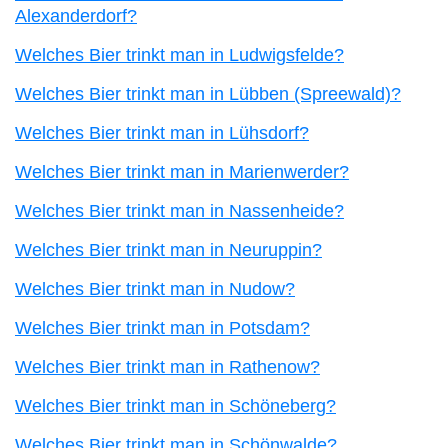
Alexanderdorf?
Welches Bier trinkt man in Ludwigsfelde?
Welches Bier trinkt man in Lübben (Spreewald)?
Welches Bier trinkt man in Lühsdorf?
Welches Bier trinkt man in Marienwerder?
Welches Bier trinkt man in Nassenheide?
Welches Bier trinkt man in Neuruppin?
Welches Bier trinkt man in Nudow?
Welches Bier trinkt man in Potsdam?
Welches Bier trinkt man in Rathenow?
Welches Bier trinkt man in Schöneberg?
Welches Bier trinkt man in Schönwalde?