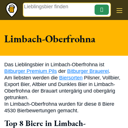
Magazin
Limbach-Oberfrohna
Das Lieblingsbier in Limbach-Oberfrohna ist
Bitburger Premium Pils
der
Bitburger Brauerei
.
Am liebsten werden die
Biersorten
Pilsner, Vollbier,
Export Bier, Altbier und Dunkles Bier in Limbach-
Oberfrohna der Brauart untergärig und obergärig
getrunken.
In Limbach-Oberfrohna wurden für diese 8 Biere
4530 Bierbewertungen gemacht.
Top 8 Biere in Limbach-