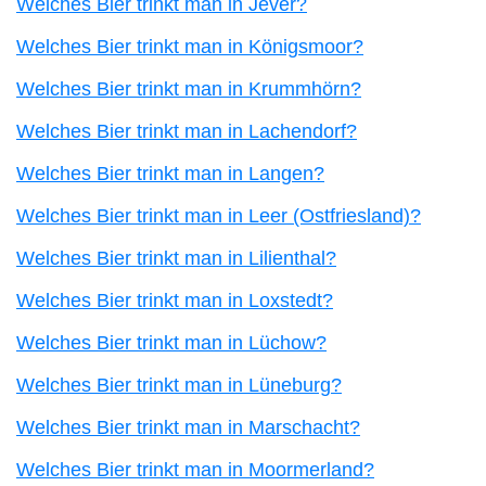
Welches Bier trinkt man in Jever?
Welches Bier trinkt man in Königsmoor?
Welches Bier trinkt man in Krummhörn?
Welches Bier trinkt man in Lachendorf?
Welches Bier trinkt man in Langen?
Welches Bier trinkt man in Leer (Ostfriesland)?
Welches Bier trinkt man in Lilienthal?
Welches Bier trinkt man in Loxstedt?
Welches Bier trinkt man in Lüchow?
Welches Bier trinkt man in Lüneburg?
Welches Bier trinkt man in Marschacht?
Welches Bier trinkt man in Moormerland?