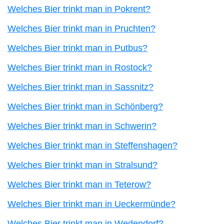
Welches Bier trinkt man in Pokrent?
Welches Bier trinkt man in Pruchten?
Welches Bier trinkt man in Putbus?
Welches Bier trinkt man in Rostock?
Welches Bier trinkt man in Sassnitz?
Welches Bier trinkt man in Schönberg?
Welches Bier trinkt man in Schwerin?
Welches Bier trinkt man in Steffenshagen?
Welches Bier trinkt man in Stralsund?
Welches Bier trinkt man in Teterow?
Welches Bier trinkt man in Ueckermünde?
Welches Bier trinkt man in Wedendorf?