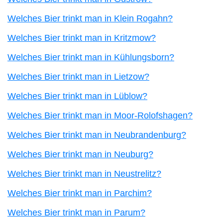
Welches Bier trinkt man in Klein Rogahn?
Welches Bier trinkt man in Kritzmow?
Welches Bier trinkt man in Kühlungsborn?
Welches Bier trinkt man in Lietzow?
Welches Bier trinkt man in Lüblow?
Welches Bier trinkt man in Moor-Rolofshagen?
Welches Bier trinkt man in Neubrandenburg?
Welches Bier trinkt man in Neuburg?
Welches Bier trinkt man in Neustrelitz?
Welches Bier trinkt man in Parchim?
Welches Bier trinkt man in Parum?