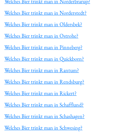
Welches Bier trinkt man in Norderbrarup?
Welches Bier trinkt man in Norderstedt?
Welches Bier trinkt man in Oldersbek?
Welches Bier trinkt man in Ostrohe?
Welches Bier trinkt man in Pinneberg?
Welches Bier trinkt man in Quickborn?
Welches Bier trinkt man in Rantum?
Welches Bier trinkt man in Rendsburg?
Welches Bier trinkt man in Rickert?
Welches Bier trinkt man in Schafflund?
Welches Bier trinkt man in Schashagen?
Welches Bier trinkt man in Schwesing?