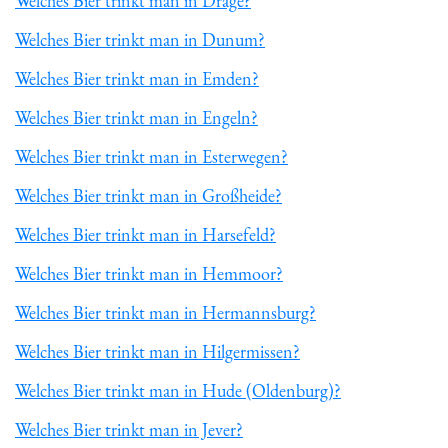
Welches Bier trinkt man in Drage?
Welches Bier trinkt man in Dunum?
Welches Bier trinkt man in Emden?
Welches Bier trinkt man in Engeln?
Welches Bier trinkt man in Esterwegen?
Welches Bier trinkt man in Großheide?
Welches Bier trinkt man in Harsefeld?
Welches Bier trinkt man in Hemmoor?
Welches Bier trinkt man in Hermannsburg?
Welches Bier trinkt man in Hilgermissen?
Welches Bier trinkt man in Hude (Oldenburg)?
Welches Bier trinkt man in Jever?