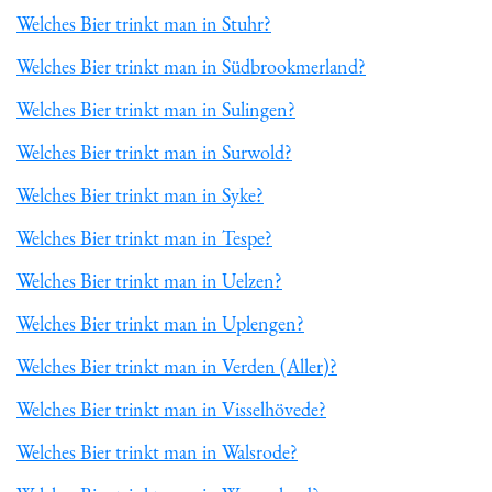
Welches Bier trinkt man in Stuhr?
Welches Bier trinkt man in Südbrookmerland?
Welches Bier trinkt man in Sulingen?
Welches Bier trinkt man in Surwold?
Welches Bier trinkt man in Syke?
Welches Bier trinkt man in Tespe?
Welches Bier trinkt man in Uelzen?
Welches Bier trinkt man in Uplengen?
Welches Bier trinkt man in Verden (Aller)?
Welches Bier trinkt man in Visselhövede?
Welches Bier trinkt man in Walsrode?