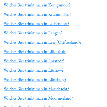
Welches Bier trinkt man in Königsmoor?
Welches Bier trinkt man in Krummhörn?
Welches Bier trinkt man in Lachendorf?
Welches Bier trinkt man in Langen?
Welches Bier trinkt man in Leer (Ostfriesland)?
Welches Bier trinkt man in Lilienthal?
Welches Bier trinkt man in Loxstedt?
Welches Bier trinkt man in Lüchow?
Welches Bier trinkt man in Lüneburg?
Welches Bier trinkt man in Marschacht?
Welches Bier trinkt man in Moormerland?