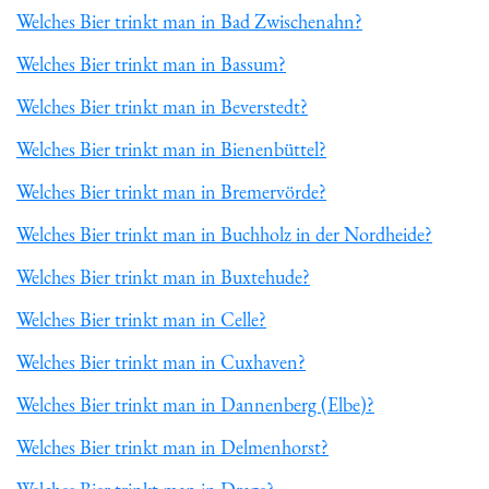
Welches Bier trinkt man in Bad Zwischenahn?
Welches Bier trinkt man in Bassum?
Welches Bier trinkt man in Beverstedt?
Welches Bier trinkt man in Bienenbüttel?
Welches Bier trinkt man in Bremervörde?
Welches Bier trinkt man in Buchholz in der Nordheide?
Welches Bier trinkt man in Buxtehude?
Welches Bier trinkt man in Celle?
Welches Bier trinkt man in Cuxhaven?
Welches Bier trinkt man in Dannenberg (Elbe)?
Welches Bier trinkt man in Delmenhorst?