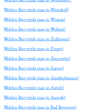
Welches Bier trinkt man in Wiendorf?
Welches Bier trinkt man in Wismar?
Welches Bier trinkt man in Wolgast?
Welches Bier trinkt man in Zickhusen?
Welches Bier trinkt man in Zingst?
Welches Bier trinkt man in Zinnowitz?
Welches Bier trinkt man in Zurow?
Welches Bier trinkt man in Amelinghausen?
Welches Bier trinkt man in Aurich?
Welches Bier trinkt man in Axstedt?
Welches Bier trinkt man in Bad Bevensen?