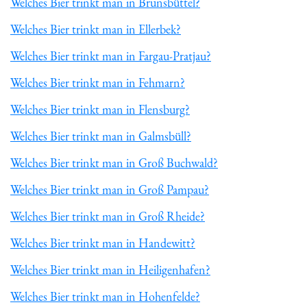
Welches Bier trinkt man in Brunsbüttel?
Welches Bier trinkt man in Ellerbek?
Welches Bier trinkt man in Fargau-Pratjau?
Welches Bier trinkt man in Fehmarn?
Welches Bier trinkt man in Flensburg?
Welches Bier trinkt man in Galmsbüll?
Welches Bier trinkt man in Groß Buchwald?
Welches Bier trinkt man in Groß Pampau?
Welches Bier trinkt man in Groß Rheide?
Welches Bier trinkt man in Handewitt?
Welches Bier trinkt man in Heiligenhafen?
Welches Bier trinkt man in Hohenfelde?