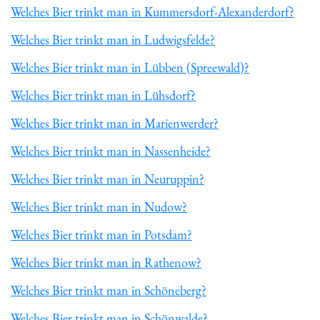
Welches Bier trinkt man in Kummersdorf-Alexanderdorf?
Welches Bier trinkt man in Ludwigsfelde?
Welches Bier trinkt man in Lübben (Spreewald)?
Welches Bier trinkt man in Lühsdorf?
Welches Bier trinkt man in Marienwerder?
Welches Bier trinkt man in Nassenheide?
Welches Bier trinkt man in Neuruppin?
Welches Bier trinkt man in Nudow?
Welches Bier trinkt man in Potsdam?
Welches Bier trinkt man in Rathenow?
Welches Bier trinkt man in Schöneberg?
Welches Bier trinkt man in Schönwalde?