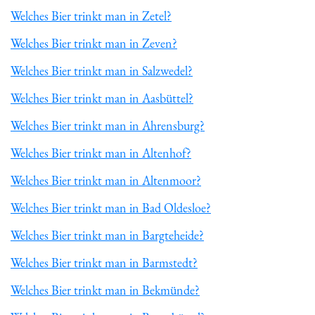
Welches Bier trinkt man in Zetel?
Welches Bier trinkt man in Zeven?
Welches Bier trinkt man in Salzwedel?
Welches Bier trinkt man in Aasbüttel?
Welches Bier trinkt man in Ahrensburg?
Welches Bier trinkt man in Altenhof?
Welches Bier trinkt man in Altenmoor?
Welches Bier trinkt man in Bad Oldesloe?
Welches Bier trinkt man in Bargteheide?
Welches Bier trinkt man in Barmstedt?
Welches Bier trinkt man in Bekmünde?