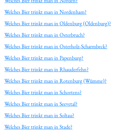
Welches Bier trinkt man in Norden?
Welches Bier trinkt man in Nordenham?
Welches Bier trinkt man in Oldenburg (Oldenburg)?
Welches Bier trinkt man in Osterbruch?
Welches Bier trinkt man in Osterholz-Scharmbeck?
Welches Bier trinkt man in Papenburg?
Welches Bier trinkt man in Rhauderfehn?
Welches Bier trinkt man in Rotenburg (Wümme)?
Welches Bier trinkt man in Schortens?
Welches Bier trinkt man in Seevetal?
Welches Bier trinkt man in Soltau?
Welches Bier trinkt man in Stade?