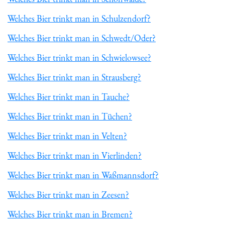
Welches Bier trinkt man in Schulzendorf?
Welches Bier trinkt man in Schwedt/Oder?
Welches Bier trinkt man in Schwielowsee?
Welches Bier trinkt man in Strausberg?
Welches Bier trinkt man in Tauche?
Welches Bier trinkt man in Tüchen?
Welches Bier trinkt man in Velten?
Welches Bier trinkt man in Vierlinden?
Welches Bier trinkt man in Waßmannsdorf?
Welches Bier trinkt man in Zeesen?
Welches Bier trinkt man in Bremen?