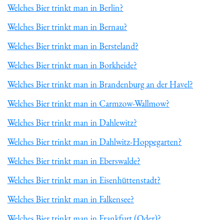
Welches Bier trinkt man in Berlin?
Welches Bier trinkt man in Bernau?
Welches Bier trinkt man in Bersteland?
Welches Bier trinkt man in Borkheide?
Welches Bier trinkt man in Brandenburg an der Havel?
Welches Bier trinkt man in Carmzow-Wallmow?
Welches Bier trinkt man in Dahlewitz?
Welches Bier trinkt man in Dahlwitz-Hoppegarten?
Welches Bier trinkt man in Eberswalde?
Welches Bier trinkt man in Eisenhüttenstadt?
Welches Bier trinkt man in Falkensee?
Welches Bier trinkt man in Frankfurt (Oder)?