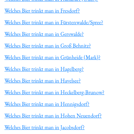
Welches Bier trinkt man in Fresdorf?
Welches Bier trinkt man in Fürstenwalde/Spree?
Welches Bier trinkt man in Gerswalde?
Welches Bier trinkt man in Groß Behnitz?
Welches Bier trinkt man in Grünheide (Mark)?
Welches Bier trinkt man in Hagelberg?
Welches Bier trinkt man in Havelsee?
Welches Bier trinkt man in Heckelberg-Brunow?
Welches Bier trinkt man in Hennigsdorf?
Welches Bier trinkt man in Hohen Neuendorf?
Welches Bier trinkt man in Jacobsdorf?