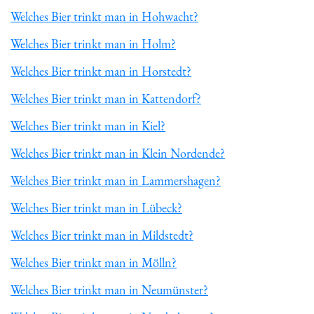
Welches Bier trinkt man in Hohwacht?
Welches Bier trinkt man in Holm?
Welches Bier trinkt man in Horstedt?
Welches Bier trinkt man in Kattendorf?
Welches Bier trinkt man in Kiel?
Welches Bier trinkt man in Klein Nordende?
Welches Bier trinkt man in Lammershagen?
Welches Bier trinkt man in Lübeck?
Welches Bier trinkt man in Mildstedt?
Welches Bier trinkt man in Mölln?
Welches Bier trinkt man in Neumünster?