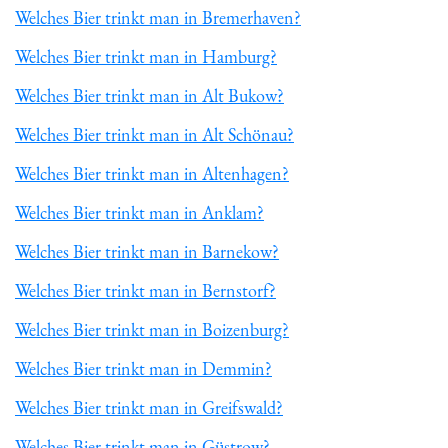
Welches Bier trinkt man in Bremerhaven?
Welches Bier trinkt man in Hamburg?
Welches Bier trinkt man in Alt Bukow?
Welches Bier trinkt man in Alt Schönau?
Welches Bier trinkt man in Altenhagen?
Welches Bier trinkt man in Anklam?
Welches Bier trinkt man in Barnekow?
Welches Bier trinkt man in Bernstorf?
Welches Bier trinkt man in Boizenburg?
Welches Bier trinkt man in Demmin?
Welches Bier trinkt man in Greifswald?
Welches Bier trinkt man in Güstrow?