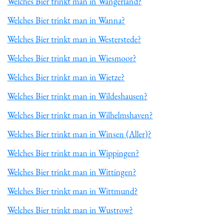
Welches Bier trinkt man in Wangerland?
Welches Bier trinkt man in Wanna?
Welches Bier trinkt man in Westerstede?
Welches Bier trinkt man in Wiesmoor?
Welches Bier trinkt man in Wietze?
Welches Bier trinkt man in Wildeshausen?
Welches Bier trinkt man in Wilhelmshaven?
Welches Bier trinkt man in Winsen (Aller)?
Welches Bier trinkt man in Wippingen?
Welches Bier trinkt man in Wittingen?
Welches Bier trinkt man in Wittmund?
Welches Bier trinkt man in Wustrow?