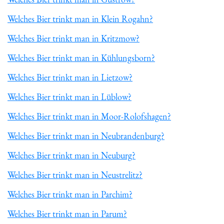
Welches Bier trinkt man in Klein Rogahn?
Welches Bier trinkt man in Kritzmow?
Welches Bier trinkt man in Kühlungsborn?
Welches Bier trinkt man in Lietzow?
Welches Bier trinkt man in Lüblow?
Welches Bier trinkt man in Moor-Rolofshagen?
Welches Bier trinkt man in Neubrandenburg?
Welches Bier trinkt man in Neuburg?
Welches Bier trinkt man in Neustrelitz?
Welches Bier trinkt man in Parchim?
Welches Bier trinkt man in Parum?