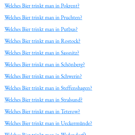
Welches Bier trinkt man in Pokrent?
Welches Bier trinkt man in Pruchten?
Welches Bier trinkt man in Putbus?
Welches Bier trinkt man in Rostock?
Welches Bier trinkt man in Sassnitz?
Welches Bier trinkt man in Schönberg?
Welches Bier trinkt man in Schwerin?
Welches Bier trinkt man in Steffenshagen?
Welches Bier trinkt man in Stralsund?
Welches Bier trinkt man in Teterow?
Welches Bier trinkt man in Ueckermünde?
Welches Bier trinkt man in Wedendorf?