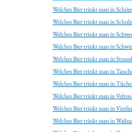
Welches Bier trinkt man in Schön
Welches Bier trinkt man in Schul
Welches Bier trinkt man in Schw
Welches Bier trinkt man in Schwi
Welches Bier trinkt man in Straus
Welches Bier trinkt man in Tauch
Welches Bier trinkt man in Tüch
Welches Bier trinkt man in Velten
Welches Bier trinkt man in Vierli
Welches Bier trinkt man in Waßm