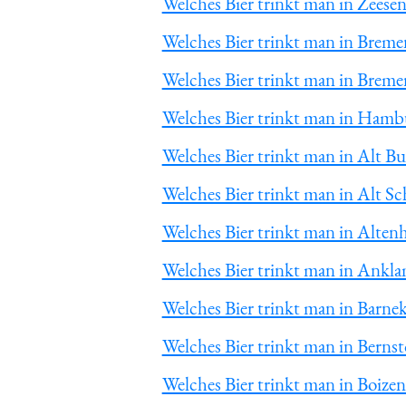
Welches Bier trinkt man in Zeese
Welches Bier trinkt man in Breme
Welches Bier trinkt man in Breme
Welches Bier trinkt man in Hamb
Welches Bier trinkt man in Alt B
Welches Bier trinkt man in Alt S
Welches Bier trinkt man in Alten
Welches Bier trinkt man in Ankl
Welches Bier trinkt man in Barne
Welches Bier trinkt man in Bernst
Welches Bier trinkt man in Boize