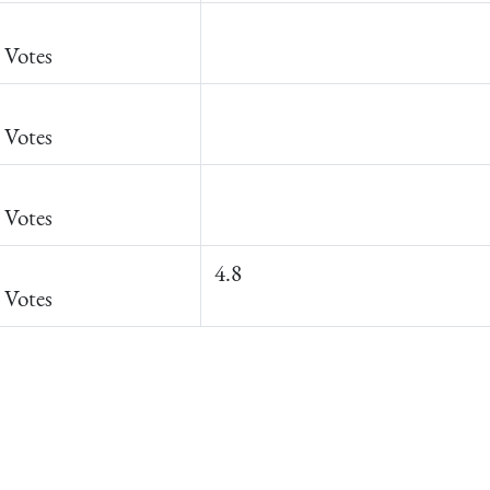
 Votes
 Votes
 Votes
4.8
 Votes