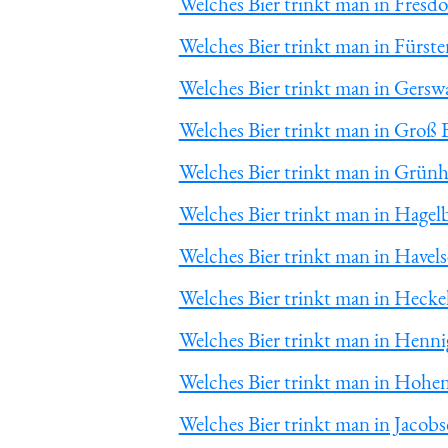
Welches Bier trinkt man in Fresdo
Welches Bier trinkt man in Fürst
Welches Bier trinkt man in Gersw
Welches Bier trinkt man in Groß 
Welches Bier trinkt man in Grün
Welches Bier trinkt man in Hagel
Welches Bier trinkt man in Havels
Welches Bier trinkt man in Heck
Welches Bier trinkt man in Henni
Welches Bier trinkt man in Hoh
Welches Bier trinkt man in Jacobs