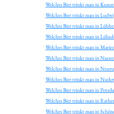
Welches Bier trinkt man in Kumm
Welches Bier trinkt man in Ludwi
Welches Bier trinkt man in Lübbe
Welches Bier trinkt man in Lühsd
Welches Bier trinkt man in Marie
Welches Bier trinkt man in Nasse
Welches Bier trinkt man in Neur
Welches Bier trinkt man in Nudo
Welches Bier trinkt man in Potsd
Welches Bier trinkt man in Rath
Welches Bier trinkt man in Schön