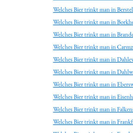
Welches Bier trinkt man in Berste
Welches Bier trinkt man in Borkh
Welches Bier trinkt man in Brand
Welches Bier trinkt man in Car
Welches Bier trinkt man in Dahle
Welches Bier trinkt man in Dahl
Welches Bier trinkt man in Ebers
Welches Bier trinkt man in Eisen
Welches Bier trinkt man in Falken
Welches Bier trinkt man in Frank