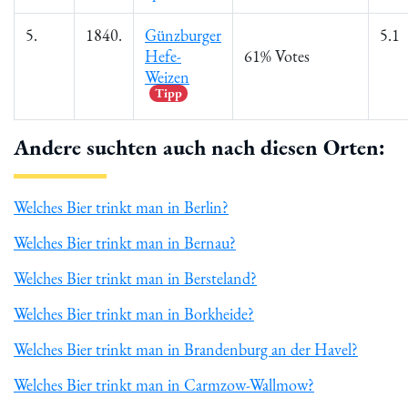
5.
1840.
Günzburger
5.1
Hefe-
61% Votes
Weizen
Tipp
Andere suchten auch nach diesen Orten:
Welches Bier trinkt man in Berlin?
Welches Bier trinkt man in Bernau?
Welches Bier trinkt man in Bersteland?
Welches Bier trinkt man in Borkheide?
Welches Bier trinkt man in Brandenburg an der Havel?
Welches Bier trinkt man in Carmzow-Wallmow?