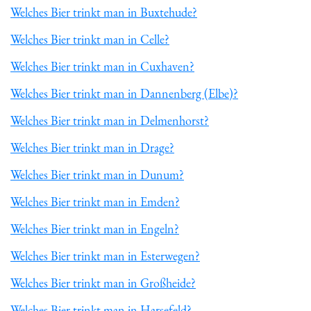
Welches Bier trinkt man in Buxtehude?
Welches Bier trinkt man in Celle?
Welches Bier trinkt man in Cuxhaven?
Welches Bier trinkt man in Dannenberg (Elbe)?
Welches Bier trinkt man in Delmenhorst?
Welches Bier trinkt man in Drage?
Welches Bier trinkt man in Dunum?
Welches Bier trinkt man in Emden?
Welches Bier trinkt man in Engeln?
Welches Bier trinkt man in Esterwegen?
Welches Bier trinkt man in Großheide?
Welches Bier trinkt man in Harsefeld?