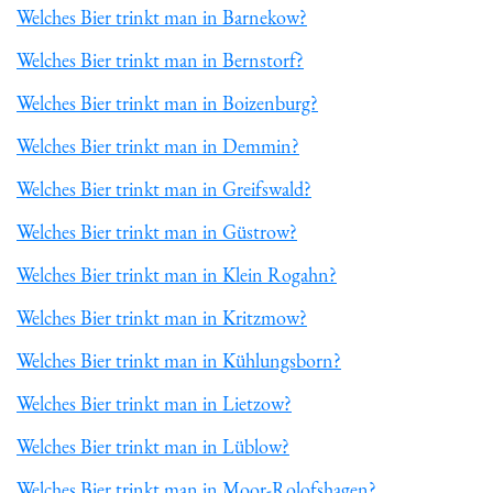
Welches Bier trinkt man in Barnekow?
Welches Bier trinkt man in Bernstorf?
Welches Bier trinkt man in Boizenburg?
Welches Bier trinkt man in Demmin?
Welches Bier trinkt man in Greifswald?
Welches Bier trinkt man in Güstrow?
Welches Bier trinkt man in Klein Rogahn?
Welches Bier trinkt man in Kritzmow?
Welches Bier trinkt man in Kühlungsborn?
Welches Bier trinkt man in Lietzow?
Welches Bier trinkt man in Lüblow?
Welches Bier trinkt man in Moor-Rolofshagen?