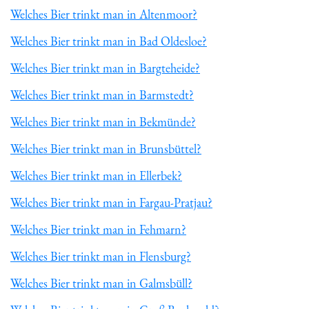
Welches Bier trinkt man in Altenmoor?
Welches Bier trinkt man in Bad Oldesloe?
Welches Bier trinkt man in Bargteheide?
Welches Bier trinkt man in Barmstedt?
Welches Bier trinkt man in Bekmünde?
Welches Bier trinkt man in Brunsbüttel?
Welches Bier trinkt man in Ellerbek?
Welches Bier trinkt man in Fargau-Pratjau?
Welches Bier trinkt man in Fehmarn?
Welches Bier trinkt man in Flensburg?
Welches Bier trinkt man in Galmsbüll?