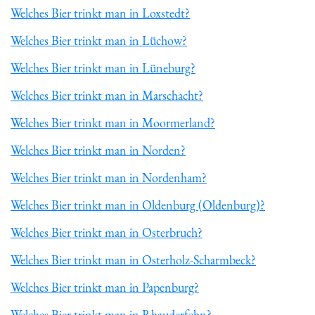
Welches Bier trinkt man in Loxstedt?
Welches Bier trinkt man in Lüchow?
Welches Bier trinkt man in Lüneburg?
Welches Bier trinkt man in Marschacht?
Welches Bier trinkt man in Moormerland?
Welches Bier trinkt man in Norden?
Welches Bier trinkt man in Nordenham?
Welches Bier trinkt man in Oldenburg (Oldenburg)?
Welches Bier trinkt man in Osterbruch?
Welches Bier trinkt man in Osterholz-Scharmbeck?
Welches Bier trinkt man in Papenburg?
Welches Bier trinkt man in Rhauderfehn?