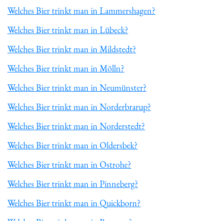
Welches Bier trinkt man in Lammershagen?
Welches Bier trinkt man in Lübeck?
Welches Bier trinkt man in Mildstedt?
Welches Bier trinkt man in Mölln?
Welches Bier trinkt man in Neumünster?
Welches Bier trinkt man in Norderbrarup?
Welches Bier trinkt man in Norderstedt?
Welches Bier trinkt man in Oldersbek?
Welches Bier trinkt man in Ostrohe?
Welches Bier trinkt man in Pinneberg?
Welches Bier trinkt man in Quickborn?