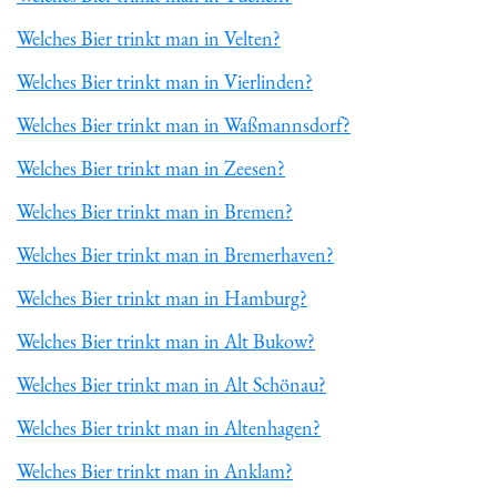
Welches Bier trinkt man in Velten?
Welches Bier trinkt man in Vierlinden?
Welches Bier trinkt man in Waßmannsdorf?
Welches Bier trinkt man in Zeesen?
Welches Bier trinkt man in Bremen?
Welches Bier trinkt man in Bremerhaven?
Welches Bier trinkt man in Hamburg?
Welches Bier trinkt man in Alt Bukow?
Welches Bier trinkt man in Alt Schönau?
Welches Bier trinkt man in Altenhagen?
Welches Bier trinkt man in Anklam?