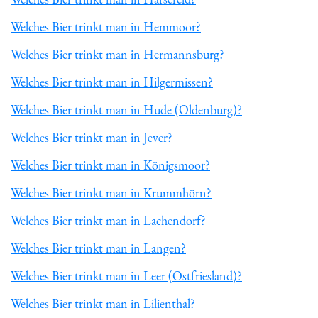
Welches Bier trinkt man in Hemmoor?
Welches Bier trinkt man in Hermannsburg?
Welches Bier trinkt man in Hilgermissen?
Welches Bier trinkt man in Hude (Oldenburg)?
Welches Bier trinkt man in Jever?
Welches Bier trinkt man in Königsmoor?
Welches Bier trinkt man in Krummhörn?
Welches Bier trinkt man in Lachendorf?
Welches Bier trinkt man in Langen?
Welches Bier trinkt man in Leer (Ostfriesland)?
Welches Bier trinkt man in Lilienthal?