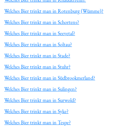
Welches Bier trinkt man in Rotenburg (Wümme)?
Welches Bier trinkt man in Schortens?
Welches Bier trinkt man in Seevetal?
Welches Bier trinkt man in Soltau?
Welches Bier trinkt man in Stade?
Welches Bier trinkt man in Stuhr?
Welches Bier trinkt man in Südbrookmerland?
Welches Bier trinkt man in Sulingen?
Welches Bier trinkt man in Surwold?
Welches Bier trinkt man in Syke?
Welches Bier trinkt man in Tespe?