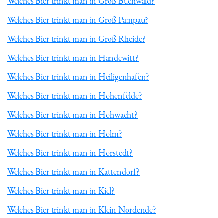
Welches Bier trinkt man in Groß Buchwald?
Welches Bier trinkt man in Groß Pampau?
Welches Bier trinkt man in Groß Rheide?
Welches Bier trinkt man in Handewitt?
Welches Bier trinkt man in Heiligenhafen?
Welches Bier trinkt man in Hohenfelde?
Welches Bier trinkt man in Hohwacht?
Welches Bier trinkt man in Holm?
Welches Bier trinkt man in Horstedt?
Welches Bier trinkt man in Kattendorf?
Welches Bier trinkt man in Kiel?
Welches Bier trinkt man in Klein Nordende?