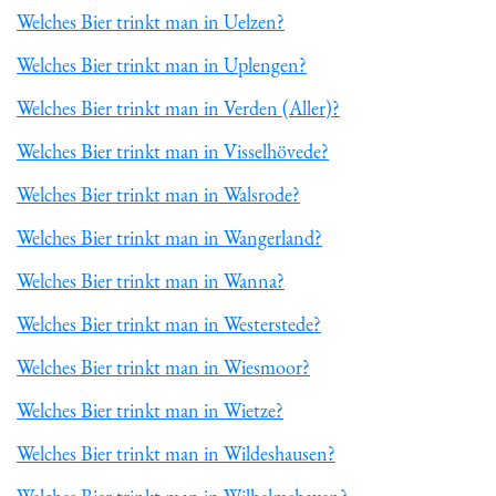
Welches Bier trinkt man in Uelzen?
Welches Bier trinkt man in Uplengen?
Welches Bier trinkt man in Verden (Aller)?
Welches Bier trinkt man in Visselhövede?
Welches Bier trinkt man in Walsrode?
Welches Bier trinkt man in Wangerland?
Welches Bier trinkt man in Wanna?
Welches Bier trinkt man in Westerstede?
Welches Bier trinkt man in Wiesmoor?
Welches Bier trinkt man in Wietze?
Welches Bier trinkt man in Wildeshausen?