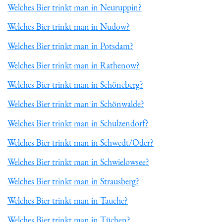
Welches Bier trinkt man in Neuruppin?
Welches Bier trinkt man in Nudow?
Welches Bier trinkt man in Potsdam?
Welches Bier trinkt man in Rathenow?
Welches Bier trinkt man in Schöneberg?
Welches Bier trinkt man in Schönwalde?
Welches Bier trinkt man in Schulzendorf?
Welches Bier trinkt man in Schwedt/Oder?
Welches Bier trinkt man in Schwielowsee?
Welches Bier trinkt man in Strausberg?
Welches Bier trinkt man in Tauche?
Welches Bier trinkt man in Tüchen?