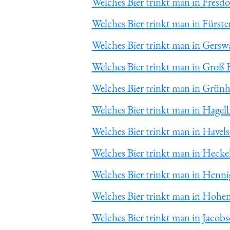
Welches Bier trinkt man in Fresdo
Welches Bier trinkt man in Fürst
Welches Bier trinkt man in Gersw
Welches Bier trinkt man in Groß 
Welches Bier trinkt man in Grün
Welches Bier trinkt man in Hagel
Welches Bier trinkt man in Havels
Welches Bier trinkt man in Heck
Welches Bier trinkt man in Henni
Welches Bier trinkt man in Hoh
Welches Bier trinkt man in Jacobs