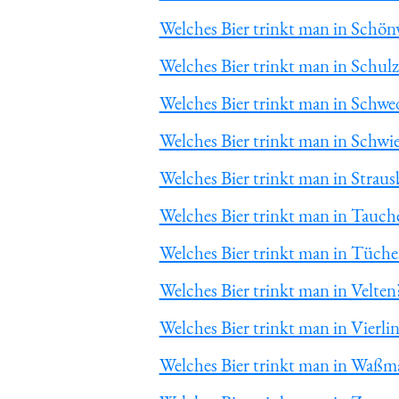
Welches Bier trinkt man in Schön
Welches Bier trinkt man in Schul
Welches Bier trinkt man in Schw
Welches Bier trinkt man in Schwi
Welches Bier trinkt man in Straus
Welches Bier trinkt man in Tauch
Welches Bier trinkt man in Tüch
Welches Bier trinkt man in Velten
Welches Bier trinkt man in Vierli
Welches Bier trinkt man in Waßm