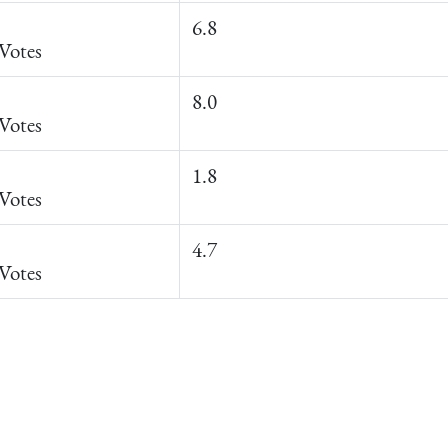
6.8
Votes
8.0
Votes
1.8
Votes
4.7
Votes