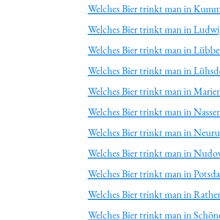
Welches Bier trinkt man in Kumm
Welches Bier trinkt man in Ludwi
Welches Bier trinkt man in Lübbe
Welches Bier trinkt man in Lühsd
Welches Bier trinkt man in Marie
Welches Bier trinkt man in Nasse
Welches Bier trinkt man in Neur
Welches Bier trinkt man in Nudo
Welches Bier trinkt man in Potsd
Welches Bier trinkt man in Rath
Welches Bier trinkt man in Schön