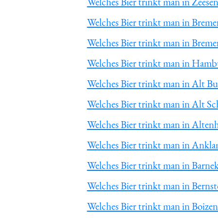
Welches Bier trinkt man in Zeese
Welches Bier trinkt man in Breme
Welches Bier trinkt man in Breme
Welches Bier trinkt man in Hamb
Welches Bier trinkt man in Alt B
Welches Bier trinkt man in Alt S
Welches Bier trinkt man in Alten
Welches Bier trinkt man in Ankl
Welches Bier trinkt man in Barne
Welches Bier trinkt man in Bernst
Welches Bier trinkt man in Boize