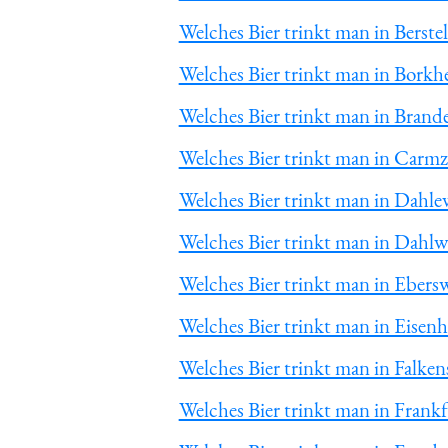
Welches Bier trinkt man in Berste
Welches Bier trinkt man in Borkh
Welches Bier trinkt man in Brand
Welches Bier trinkt man in Car
Welches Bier trinkt man in Dahle
Welches Bier trinkt man in Dahl
Welches Bier trinkt man in Ebers
Welches Bier trinkt man in Eisen
Welches Bier trinkt man in Falken
Welches Bier trinkt man in Frank