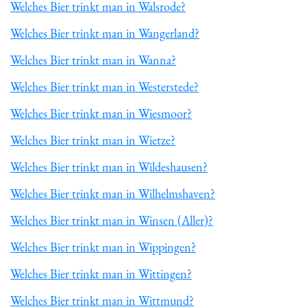
Welches Bier trinkt man in Walsrode?
Welches Bier trinkt man in Wangerland?
Welches Bier trinkt man in Wanna?
Welches Bier trinkt man in Westerstede?
Welches Bier trinkt man in Wiesmoor?
Welches Bier trinkt man in Wietze?
Welches Bier trinkt man in Wildeshausen?
Welches Bier trinkt man in Wilhelmshaven?
Welches Bier trinkt man in Winsen (Aller)?
Welches Bier trinkt man in Wippingen?
Welches Bier trinkt man in Wittingen?
Welches Bier trinkt man in Wittmund?