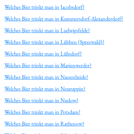
Welches Bier trinkt man in Jacobsdorf?
Welches Bier trinkt man in Kummersdorf-Alexanderdorf?
Welches Bier trinkt man in Ludwigsfelde?
Welches Bier trinkt man in Lübben (Spreewald)?
Welches Bier trinkt man in Lühsdorf?
Welches Bier trinkt man in Marienwerder?
Welches Bier trinkt man in Nassenheide?
Welches Bier trinkt man in Neuruppin?
Welches Bier trinkt man in Nudow?
Welches Bier trinkt man in Potsdam?
Welches Bier trinkt man in Rathenow?