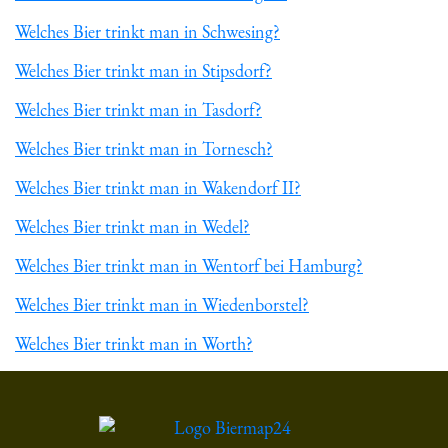
Welches Bier trinkt man in Schwesing?
Welches Bier trinkt man in Stipsdorf?
Welches Bier trinkt man in Tasdorf?
Welches Bier trinkt man in Tornesch?
Welches Bier trinkt man in Wakendorf II?
Welches Bier trinkt man in Wedel?
Welches Bier trinkt man in Wentorf bei Hamburg?
Welches Bier trinkt man in Wiedenborstel?
Welches Bier trinkt man in Worth?
Du hast gelesen: ᐅ Welches Bier trinkt man in Kottweiler-Sc