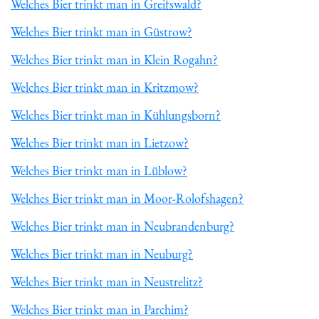
Welches Bier trinkt man in Greifswald?
Welches Bier trinkt man in Güstrow?
Welches Bier trinkt man in Klein Rogahn?
Welches Bier trinkt man in Kritzmow?
Welches Bier trinkt man in Kühlungsborn?
Welches Bier trinkt man in Lietzow?
Welches Bier trinkt man in Lüblow?
Welches Bier trinkt man in Moor-Rolofshagen?
Welches Bier trinkt man in Neubrandenburg?
Welches Bier trinkt man in Neuburg?
Welches Bier trinkt man in Neustrelitz?
Welches Bier trinkt man in Parchim?