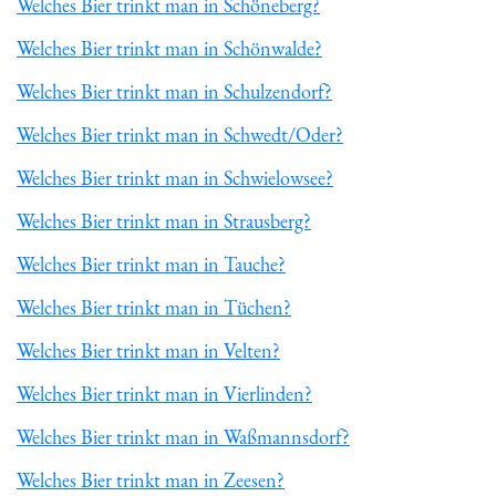
Welches Bier trinkt man in Schöneberg?
Welches Bier trinkt man in Schönwalde?
Welches Bier trinkt man in Schulzendorf?
Welches Bier trinkt man in Schwedt/Oder?
Welches Bier trinkt man in Schwielowsee?
Welches Bier trinkt man in Strausberg?
Welches Bier trinkt man in Tauche?
Welches Bier trinkt man in Tüchen?
Welches Bier trinkt man in Velten?
Welches Bier trinkt man in Vierlinden?
Welches Bier trinkt man in Waßmannsdorf?
Welches Bier trinkt man in Zeesen?