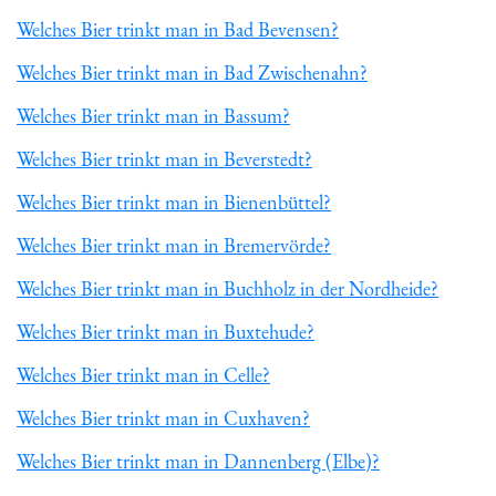
Welches Bier trinkt man in Bad Bevensen?
Welches Bier trinkt man in Bad Zwischenahn?
Welches Bier trinkt man in Bassum?
Welches Bier trinkt man in Beverstedt?
Welches Bier trinkt man in Bienenbüttel?
Welches Bier trinkt man in Bremervörde?
Welches Bier trinkt man in Buchholz in der Nordheide?
Welches Bier trinkt man in Buxtehude?
Welches Bier trinkt man in Celle?
Welches Bier trinkt man in Cuxhaven?
Welches Bier trinkt man in Dannenberg (Elbe)?