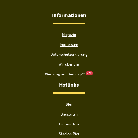
Informationen
Magazin
Impressum
Datenschutzerklärung
Wir über uns
Werbung auf Biermap24
N E U
Hotlinks
Bier
Biersorten
Biermarken
Stadion Bier