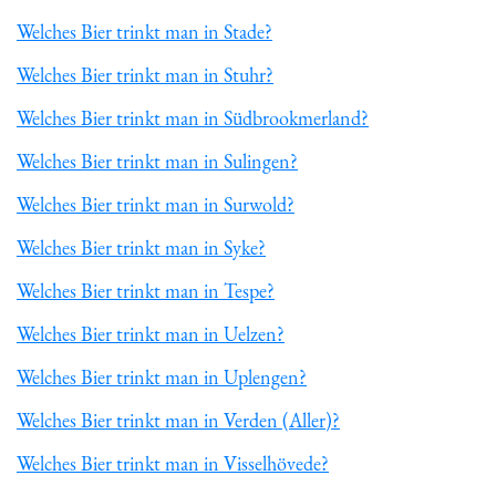
Welches Bier trinkt man in Stade?
Welches Bier trinkt man in Stuhr?
Welches Bier trinkt man in Südbrookmerland?
Welches Bier trinkt man in Sulingen?
Welches Bier trinkt man in Surwold?
Welches Bier trinkt man in Syke?
Welches Bier trinkt man in Tespe?
Welches Bier trinkt man in Uelzen?
Welches Bier trinkt man in Uplengen?
Welches Bier trinkt man in Verden (Aller)?
Welches Bier trinkt man in Visselhövede?