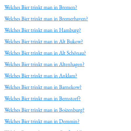
Welches Bier trinkt man in Bremen?
Welches Bier trinkt man in Bremerhaven?
Welches Bier trinkt man in Hamburg?
Welches Bier trinkt man in Alt Bukow?
Welches Bier trinkt man in Alt Schönau?
Welches Bier trinkt man in Altenhagen?
Welches Bier trinkt man in Anklam?
Welches Bier trinkt man in Barnekow?
Welches Bier trinkt man in Bernstorf?
Welches Bier trinkt man in Boizenburg?
Welches Bier trinkt man in Demmin?