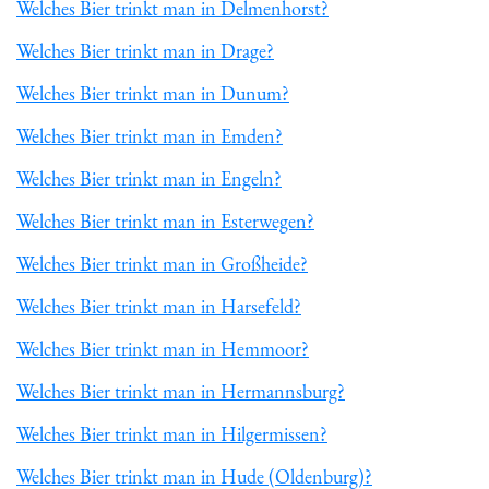
Welches Bier trinkt man in Delmenhorst?
Welches Bier trinkt man in Drage?
Welches Bier trinkt man in Dunum?
Welches Bier trinkt man in Emden?
Welches Bier trinkt man in Engeln?
Welches Bier trinkt man in Esterwegen?
Welches Bier trinkt man in Großheide?
Welches Bier trinkt man in Harsefeld?
Welches Bier trinkt man in Hemmoor?
Welches Bier trinkt man in Hermannsburg?
Welches Bier trinkt man in Hilgermissen?
Welches Bier trinkt man in Hude (Oldenburg)?