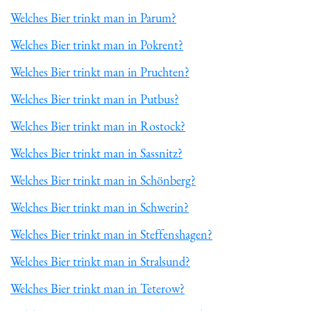
Welches Bier trinkt man in Parum?
Welches Bier trinkt man in Pokrent?
Welches Bier trinkt man in Pruchten?
Welches Bier trinkt man in Putbus?
Welches Bier trinkt man in Rostock?
Welches Bier trinkt man in Sassnitz?
Welches Bier trinkt man in Schönberg?
Welches Bier trinkt man in Schwerin?
Welches Bier trinkt man in Steffenshagen?
Welches Bier trinkt man in Stralsund?
Welches Bier trinkt man in Teterow?