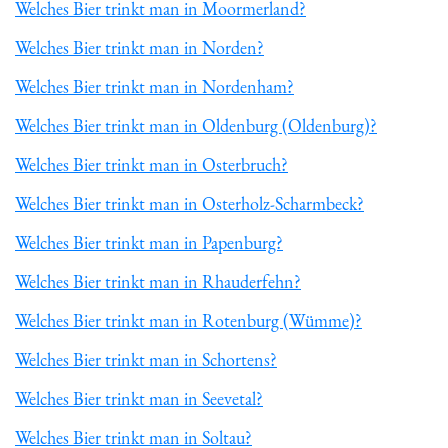
Welches Bier trinkt man in Moormerland?
Welches Bier trinkt man in Norden?
Welches Bier trinkt man in Nordenham?
Welches Bier trinkt man in Oldenburg (Oldenburg)?
Welches Bier trinkt man in Osterbruch?
Welches Bier trinkt man in Osterholz-Scharmbeck?
Welches Bier trinkt man in Papenburg?
Welches Bier trinkt man in Rhauderfehn?
Welches Bier trinkt man in Rotenburg (Wümme)?
Welches Bier trinkt man in Schortens?
Welches Bier trinkt man in Seevetal?
Welches Bier trinkt man in Soltau?