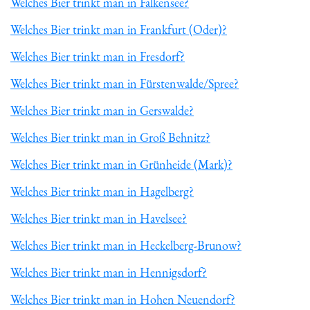
Welches Bier trinkt man in Falkensee?
Welches Bier trinkt man in Frankfurt (Oder)?
Welches Bier trinkt man in Fresdorf?
Welches Bier trinkt man in Fürstenwalde/Spree?
Welches Bier trinkt man in Gerswalde?
Welches Bier trinkt man in Groß Behnitz?
Welches Bier trinkt man in Grünheide (Mark)?
Welches Bier trinkt man in Hagelberg?
Welches Bier trinkt man in Havelsee?
Welches Bier trinkt man in Heckelberg-Brunow?
Welches Bier trinkt man in Hennigsdorf?
Welches Bier trinkt man in Hohen Neuendorf?