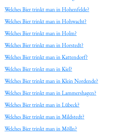
Welches Bier trinkt man in Hohenfelde?
Welches Bier trinkt man in Hohwacht?
Welches Bier trinkt man in Holm?
Welches Bier trinkt man in Horstedt?
Welches Bier trinkt man in Kattendorf?
Welches Bier trinkt man in Kiel?
Welches Bier trinkt man in Klein Nordende?
Welches Bier trinkt man in Lammershagen?
Welches Bier trinkt man in Lübeck?
Welches Bier trinkt man in Mildstedt?
Welches Bier trinkt man in Mölln?