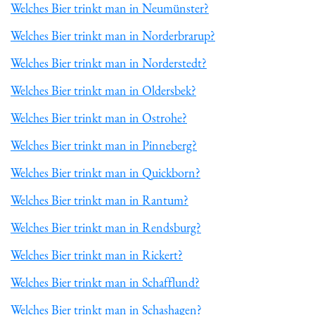
Welches Bier trinkt man in Neumünster?
Welches Bier trinkt man in Norderbrarup?
Welches Bier trinkt man in Norderstedt?
Welches Bier trinkt man in Oldersbek?
Welches Bier trinkt man in Ostrohe?
Welches Bier trinkt man in Pinneberg?
Welches Bier trinkt man in Quickborn?
Welches Bier trinkt man in Rantum?
Welches Bier trinkt man in Rendsburg?
Welches Bier trinkt man in Rickert?
Welches Bier trinkt man in Schafflund?
Welches Bier trinkt man in Schashagen?