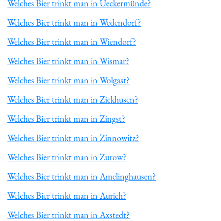
Welches Bier trinkt man in Ueckermünde?
Welches Bier trinkt man in Wedendorf?
Welches Bier trinkt man in Wiendorf?
Welches Bier trinkt man in Wismar?
Welches Bier trinkt man in Wolgast?
Welches Bier trinkt man in Zickhusen?
Welches Bier trinkt man in Zingst?
Welches Bier trinkt man in Zinnowitz?
Welches Bier trinkt man in Zurow?
Welches Bier trinkt man in Amelinghausen?
Welches Bier trinkt man in Aurich?
Welches Bier trinkt man in Axstedt?