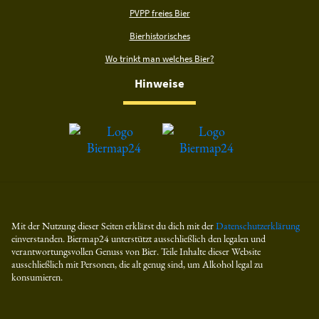
PVPP freies Bier
Bierhistorisches
Wo trinkt man welches Bier?
Hinweise
Mit der Nutzung dieser Seiten erklärst du dich mit der
Datenschutzerklärung
einverstanden. Biermap24 unterstützt ausschließlich den legalen und
verantwortungsvollen Genuss von Bier. Teile Inhalte dieser Website
ausschließlich mit Personen, die alt genug sind, um Alkohol legal zu
konsumieren.