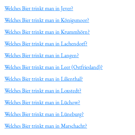
Welches Bier trinkt man in Jever?
Welches Bier trinkt man in Königsmoor?
Welches Bier trinkt man in Krummhörn?
Welches Bier trinkt man in Lachendorf?
Welches Bier trinkt man in Langen?
Welches Bier trinkt man in Leer (Ostfriesland)?
Welches Bier trinkt man in Lilienthal?
Welches Bier trinkt man in Loxstedt?
Welches Bier trinkt man in Lüchow?
Welches Bier trinkt man in Lüneburg?
Welches Bier trinkt man in Marschacht?