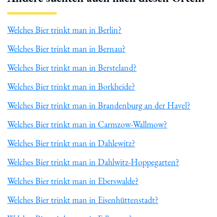
Welches Bier trinkt man in Berlin?
Welches Bier trinkt man in Bernau?
Welches Bier trinkt man in Bersteland?
Welches Bier trinkt man in Borkheide?
Welches Bier trinkt man in Brandenburg an der Havel?
Welches Bier trinkt man in Carmzow-Wallmow?
Welches Bier trinkt man in Dahlewitz?
Welches Bier trinkt man in Dahlwitz-Hoppegarten?
Welches Bier trinkt man in Eberswalde?
Welches Bier trinkt man in Eisenhüttenstadt?