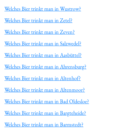
Welches Bier trinkt man in Wustrow?
Welches Bier trinkt man in Zetel?
Welches Bier trinkt man in Zeven?
Welches Bier trinkt man in Salzwedel?
Welches Bier trinkt man in Aasbüttel?
Welches Bier trinkt man in Ahrensburg?
Welches Bier trinkt man in Altenhof?
Welches Bier trinkt man in Altenmoor?
Welches Bier trinkt man in Bad Oldesloe?
Welches Bier trinkt man in Bargteheide?
Welches Bier trinkt man in Barmstedt?