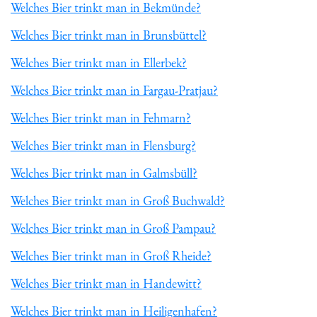
Welches Bier trinkt man in Bekmünde?
Welches Bier trinkt man in Brunsbüttel?
Welches Bier trinkt man in Ellerbek?
Welches Bier trinkt man in Fargau-Pratjau?
Welches Bier trinkt man in Fehmarn?
Welches Bier trinkt man in Flensburg?
Welches Bier trinkt man in Galmsbüll?
Welches Bier trinkt man in Groß Buchwald?
Welches Bier trinkt man in Groß Pampau?
Welches Bier trinkt man in Groß Rheide?
Welches Bier trinkt man in Handewitt?
Welches Bier trinkt man in Heiligenhafen?