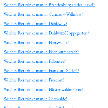
Welches Bier trinkt man in Brandenburg an der Havel?
Welches Bier trinkt man in Carmzow-Wallmow?
Welches Bier trinkt man in Dahlewitz?
Welches Bier trinkt man in Dahlwitz-Hoppegarten?
Welches Bier trinkt man in Eberswalde?
Welches Bier trinkt man in Eisenhüttenstadt?
Welches Bier trinkt man in Falkensee?
Welches Bier trinkt man in Frankfurt (Oder)?
Welches Bier trinkt man in Fresdorf?
Welches Bier trinkt man in Fürstenwalde/Spree?
Welches Bier trinkt man in Gerswalde?