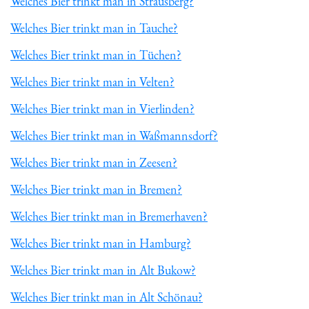
Welches Bier trinkt man in Strausberg?
Welches Bier trinkt man in Tauche?
Welches Bier trinkt man in Tüchen?
Welches Bier trinkt man in Velten?
Welches Bier trinkt man in Vierlinden?
Welches Bier trinkt man in Waßmannsdorf?
Welches Bier trinkt man in Zeesen?
Welches Bier trinkt man in Bremen?
Welches Bier trinkt man in Bremerhaven?
Welches Bier trinkt man in Hamburg?
Welches Bier trinkt man in Alt Bukow?
Welches Bier trinkt man in Alt Schönau?