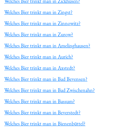
Welches Bier trinkt man in Zickhusen?
Welches Bier trinkt man in Zingst?
Welches Bier trinkt man in Zinnowitz?
Welches Bier trinkt man in Zurow?
Welches Bier trinkt man in Amelinghausen?
Welches Bier trinkt man in Aurich?
Welches Bier trinkt man in Axstedt?
Welches Bier trinkt man in Bad Bevensen?
Welches Bier trinkt man in Bad Zwischenahn?
Welches Bier trinkt man in Bassum?
Welches Bier trinkt man in Beverstedt?
Welches Bier trinkt man in Bienenbüttel?