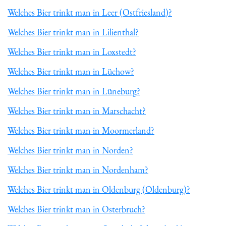
Welches Bier trinkt man in Leer (Ostfriesland)?
Welches Bier trinkt man in Lilienthal?
Welches Bier trinkt man in Loxstedt?
Welches Bier trinkt man in Lüchow?
Welches Bier trinkt man in Lüneburg?
Welches Bier trinkt man in Marschacht?
Welches Bier trinkt man in Moormerland?
Welches Bier trinkt man in Norden?
Welches Bier trinkt man in Nordenham?
Welches Bier trinkt man in Oldenburg (Oldenburg)?
Welches Bier trinkt man in Osterbruch?