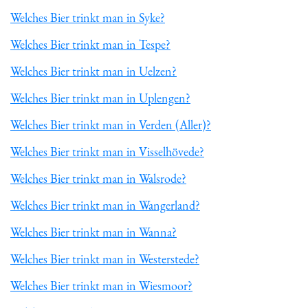
Welches Bier trinkt man in Syke?
Welches Bier trinkt man in Tespe?
Welches Bier trinkt man in Uelzen?
Welches Bier trinkt man in Uplengen?
Welches Bier trinkt man in Verden (Aller)?
Welches Bier trinkt man in Visselhövede?
Welches Bier trinkt man in Walsrode?
Welches Bier trinkt man in Wangerland?
Welches Bier trinkt man in Wanna?
Welches Bier trinkt man in Westerstede?
Welches Bier trinkt man in Wiesmoor?