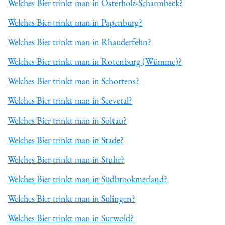
Welches Bier trinkt man in Osterholz-Scharmbeck?
Welches Bier trinkt man in Papenburg?
Welches Bier trinkt man in Rhauderfehn?
Welches Bier trinkt man in Rotenburg (Wümme)?
Welches Bier trinkt man in Schortens?
Welches Bier trinkt man in Seevetal?
Welches Bier trinkt man in Soltau?
Welches Bier trinkt man in Stade?
Welches Bier trinkt man in Stuhr?
Welches Bier trinkt man in Südbrookmerland?
Welches Bier trinkt man in Sulingen?
Welches Bier trinkt man in Surwold?