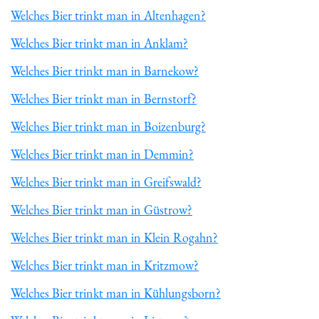
Welches Bier trinkt man in Altenhagen?
Welches Bier trinkt man in Anklam?
Welches Bier trinkt man in Barnekow?
Welches Bier trinkt man in Bernstorf?
Welches Bier trinkt man in Boizenburg?
Welches Bier trinkt man in Demmin?
Welches Bier trinkt man in Greifswald?
Welches Bier trinkt man in Güstrow?
Welches Bier trinkt man in Klein Rogahn?
Welches Bier trinkt man in Kritzmow?
Welches Bier trinkt man in Kühlungsborn?