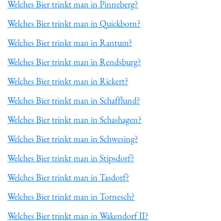
Welches Bier trinkt man in Pinneberg?
Welches Bier trinkt man in Quickborn?
Welches Bier trinkt man in Rantum?
Welches Bier trinkt man in Rendsburg?
Welches Bier trinkt man in Rickert?
Welches Bier trinkt man in Schafflund?
Welches Bier trinkt man in Schashagen?
Welches Bier trinkt man in Schwesing?
Welches Bier trinkt man in Stipsdorf?
Welches Bier trinkt man in Tasdorf?
Welches Bier trinkt man in Tornesch?
Welches Bier trinkt man in Wakendorf II?