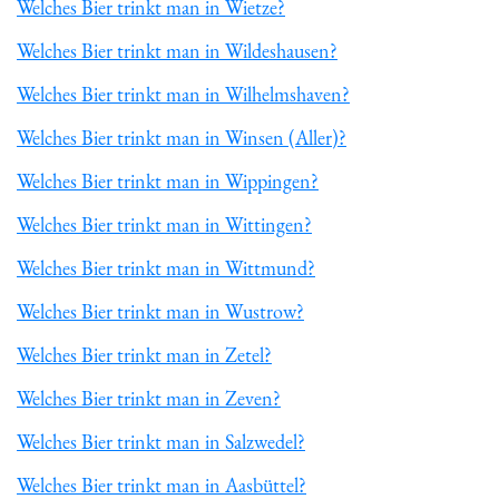
Welches Bier trinkt man in Wietze?
Welches Bier trinkt man in Wildeshausen?
Welches Bier trinkt man in Wilhelmshaven?
Welches Bier trinkt man in Winsen (Aller)?
Welches Bier trinkt man in Wippingen?
Welches Bier trinkt man in Wittingen?
Welches Bier trinkt man in Wittmund?
Welches Bier trinkt man in Wustrow?
Welches Bier trinkt man in Zetel?
Welches Bier trinkt man in Zeven?
Welches Bier trinkt man in Salzwedel?
Welches Bier trinkt man in Aasbüttel?