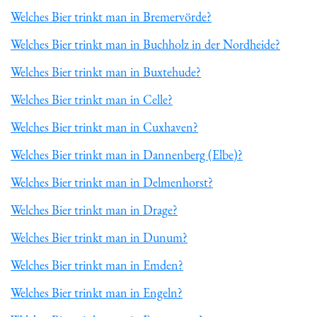
Welches Bier trinkt man in Bremervörde?
Welches Bier trinkt man in Buchholz in der Nordheide?
Welches Bier trinkt man in Buxtehude?
Welches Bier trinkt man in Celle?
Welches Bier trinkt man in Cuxhaven?
Welches Bier trinkt man in Dannenberg (Elbe)?
Welches Bier trinkt man in Delmenhorst?
Welches Bier trinkt man in Drage?
Welches Bier trinkt man in Dunum?
Welches Bier trinkt man in Emden?
Welches Bier trinkt man in Engeln?