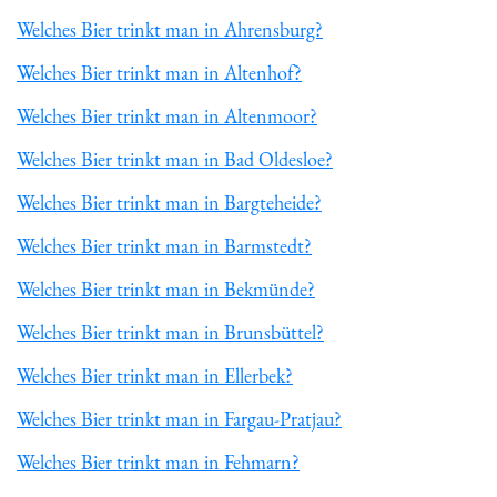
Welches Bier trinkt man in Ahrensburg?
Welches Bier trinkt man in Altenhof?
Welches Bier trinkt man in Altenmoor?
Welches Bier trinkt man in Bad Oldesloe?
Welches Bier trinkt man in Bargteheide?
Welches Bier trinkt man in Barmstedt?
Welches Bier trinkt man in Bekmünde?
Welches Bier trinkt man in Brunsbüttel?
Welches Bier trinkt man in Ellerbek?
Welches Bier trinkt man in Fargau-Pratjau?
Welches Bier trinkt man in Fehmarn?