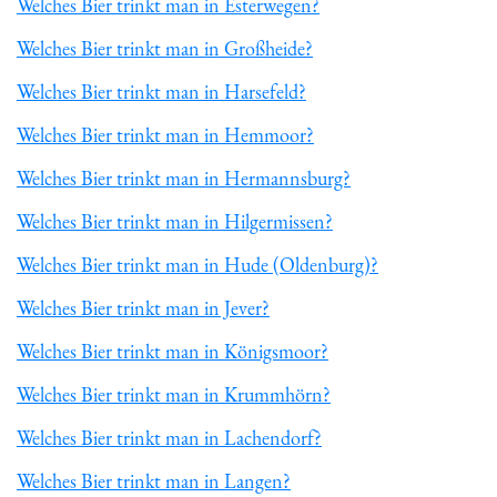
Welches Bier trinkt man in Esterwegen?
Welches Bier trinkt man in Großheide?
Welches Bier trinkt man in Harsefeld?
Welches Bier trinkt man in Hemmoor?
Welches Bier trinkt man in Hermannsburg?
Welches Bier trinkt man in Hilgermissen?
Welches Bier trinkt man in Hude (Oldenburg)?
Welches Bier trinkt man in Jever?
Welches Bier trinkt man in Königsmoor?
Welches Bier trinkt man in Krummhörn?
Welches Bier trinkt man in Lachendorf?
Welches Bier trinkt man in Langen?