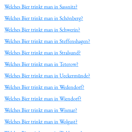
Welches Bier trinkt man in Sassnitz?
Welches Bier trinkt man in Schönberg?
Welches Bier trinkt man in Schwerin?
Welches Bier trinkt man in Steffenshagen?
Welches Bier trinkt man in Stralsund?
Welches Bier trinkt man in Teterow?
Welches Bier trinkt man in Ueckermünde?
Welches Bier trinkt man in Wedendorf?
Welches Bier trinkt man in Wiendorf?
Welches Bier trinkt man in Wismar?
Welches Bier trinkt man in Wolgast?