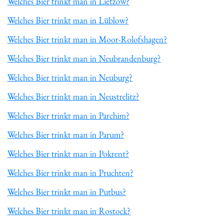
Welches Bier trinkt man in Lietzow?
Welches Bier trinkt man in Lüblow?
Welches Bier trinkt man in Moor-Rolofshagen?
Welches Bier trinkt man in Neubrandenburg?
Welches Bier trinkt man in Neuburg?
Welches Bier trinkt man in Neustrelitz?
Welches Bier trinkt man in Parchim?
Welches Bier trinkt man in Parum?
Welches Bier trinkt man in Pokrent?
Welches Bier trinkt man in Pruchten?
Welches Bier trinkt man in Putbus?
Welches Bier trinkt man in Rostock?