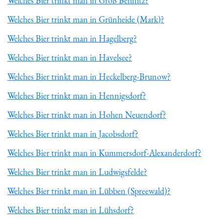
Welches Bier trinkt man in Groß Behnitz?
Welches Bier trinkt man in Grünheide (Mark)?
Welches Bier trinkt man in Hagelberg?
Welches Bier trinkt man in Havelsee?
Welches Bier trinkt man in Heckelberg-Brunow?
Welches Bier trinkt man in Hennigsdorf?
Welches Bier trinkt man in Hohen Neuendorf?
Welches Bier trinkt man in Jacobsdorf?
Welches Bier trinkt man in Kummersdorf-Alexanderdorf?
Welches Bier trinkt man in Ludwigsfelde?
Welches Bier trinkt man in Lübben (Spreewald)?
Welches Bier trinkt man in Lühsdorf?