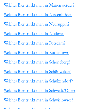
Welches Bier trinkt man in Marienwerder?
Welches Bier trinkt man in Nassenheide?
Welches Bier trinkt man in Neuruppin?
Welches Bier trinkt man in Nudow?
Welches Bier trinkt man in Potsdam?
Welches Bier trinkt man in Rathenow?
Welches Bier trinkt man in Schöneberg?
Welches Bier trinkt man in Schönwalde?
Welches Bier trinkt man in Schulzendorf?
Welches Bier trinkt man in Schwedt/Oder?
Welches Bier trinkt man in Schwielowsee?