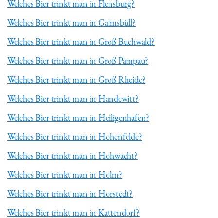
Welches Bier trinkt man in Flensburg?
Welches Bier trinkt man in Galmsbüll?
Welches Bier trinkt man in Groß Buchwald?
Welches Bier trinkt man in Groß Pampau?
Welches Bier trinkt man in Groß Rheide?
Welches Bier trinkt man in Handewitt?
Welches Bier trinkt man in Heiligenhafen?
Welches Bier trinkt man in Hohenfelde?
Welches Bier trinkt man in Hohwacht?
Welches Bier trinkt man in Holm?
Welches Bier trinkt man in Horstedt?
Welches Bier trinkt man in Kattendorf?