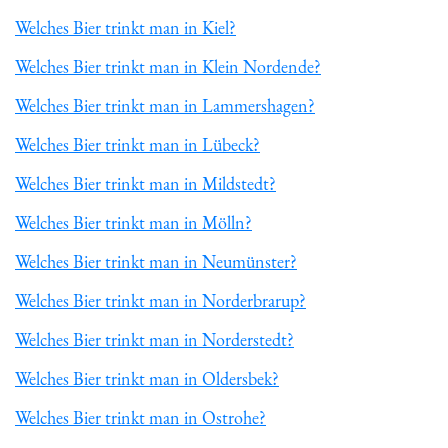
Welches Bier trinkt man in Kiel?
Welches Bier trinkt man in Klein Nordende?
Welches Bier trinkt man in Lammershagen?
Welches Bier trinkt man in Lübeck?
Welches Bier trinkt man in Mildstedt?
Welches Bier trinkt man in Mölln?
Welches Bier trinkt man in Neumünster?
Welches Bier trinkt man in Norderbrarup?
Welches Bier trinkt man in Norderstedt?
Welches Bier trinkt man in Oldersbek?
Welches Bier trinkt man in Ostrohe?