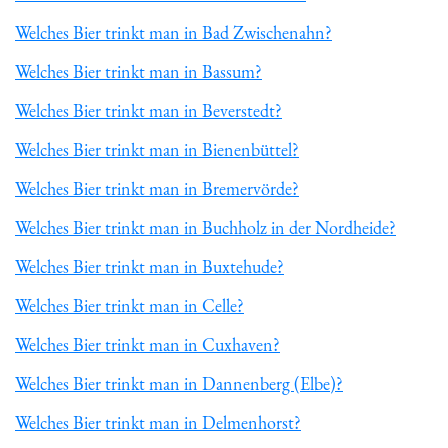
Welches Bier trinkt man in Bad Zwischenahn?
Welches Bier trinkt man in Bassum?
Welches Bier trinkt man in Beverstedt?
Welches Bier trinkt man in Bienenbüttel?
Welches Bier trinkt man in Bremervörde?
Welches Bier trinkt man in Buchholz in der Nordheide?
Welches Bier trinkt man in Buxtehude?
Welches Bier trinkt man in Celle?
Welches Bier trinkt man in Cuxhaven?
Welches Bier trinkt man in Dannenberg (Elbe)?
Welches Bier trinkt man in Delmenhorst?