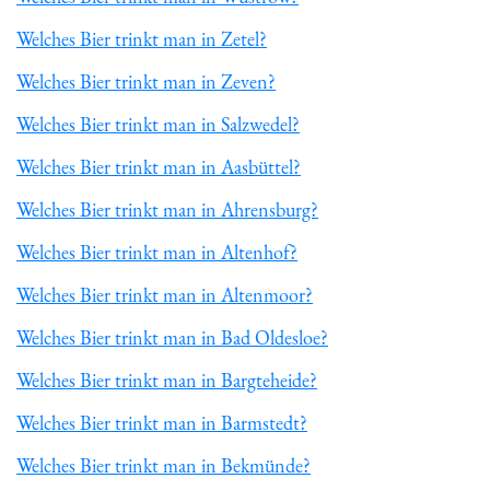
Welches Bier trinkt man in Zetel?
Welches Bier trinkt man in Zeven?
Welches Bier trinkt man in Salzwedel?
Welches Bier trinkt man in Aasbüttel?
Welches Bier trinkt man in Ahrensburg?
Welches Bier trinkt man in Altenhof?
Welches Bier trinkt man in Altenmoor?
Welches Bier trinkt man in Bad Oldesloe?
Welches Bier trinkt man in Bargteheide?
Welches Bier trinkt man in Barmstedt?
Welches Bier trinkt man in Bekmünde?