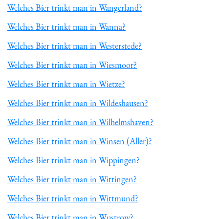
Welches Bier trinkt man in Wangerland?
Welches Bier trinkt man in Wanna?
Welches Bier trinkt man in Westerstede?
Welches Bier trinkt man in Wiesmoor?
Welches Bier trinkt man in Wietze?
Welches Bier trinkt man in Wildeshausen?
Welches Bier trinkt man in Wilhelmshaven?
Welches Bier trinkt man in Winsen (Aller)?
Welches Bier trinkt man in Wippingen?
Welches Bier trinkt man in Wittingen?
Welches Bier trinkt man in Wittmund?
Welches Bier trinkt man in Wustrow?