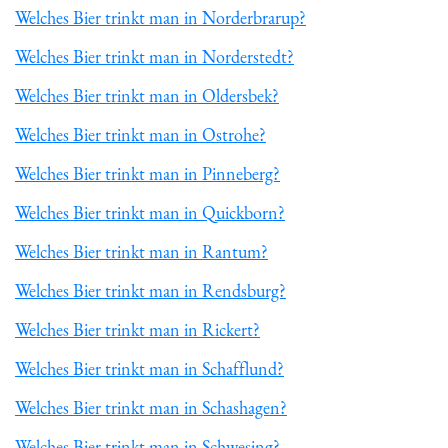
Welches Bier trinkt man in Norderbrarup?
Welches Bier trinkt man in Norderstedt?
Welches Bier trinkt man in Oldersbek?
Welches Bier trinkt man in Ostrohe?
Welches Bier trinkt man in Pinneberg?
Welches Bier trinkt man in Quickborn?
Welches Bier trinkt man in Rantum?
Welches Bier trinkt man in Rendsburg?
Welches Bier trinkt man in Rickert?
Welches Bier trinkt man in Schafflund?
Welches Bier trinkt man in Schashagen?
Welches Bier trinkt man in Schwesing?