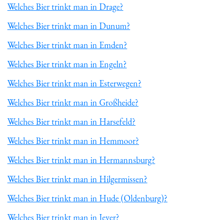
Welches Bier trinkt man in Drage?
Welches Bier trinkt man in Dunum?
Welches Bier trinkt man in Emden?
Welches Bier trinkt man in Engeln?
Welches Bier trinkt man in Esterwegen?
Welches Bier trinkt man in Großheide?
Welches Bier trinkt man in Harsefeld?
Welches Bier trinkt man in Hemmoor?
Welches Bier trinkt man in Hermannsburg?
Welches Bier trinkt man in Hilgermissen?
Welches Bier trinkt man in Hude (Oldenburg)?
Welches Bier trinkt man in Jever?