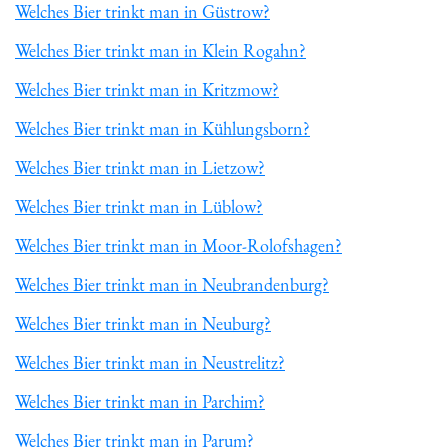
Welches Bier trinkt man in Güstrow?
Welches Bier trinkt man in Klein Rogahn?
Welches Bier trinkt man in Kritzmow?
Welches Bier trinkt man in Kühlungsborn?
Welches Bier trinkt man in Lietzow?
Welches Bier trinkt man in Lüblow?
Welches Bier trinkt man in Moor-Rolofshagen?
Welches Bier trinkt man in Neubrandenburg?
Welches Bier trinkt man in Neuburg?
Welches Bier trinkt man in Neustrelitz?
Welches Bier trinkt man in Parchim?
Welches Bier trinkt man in Parum?