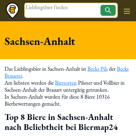
Magazin
Sachsen-Anhalt
Das Lieblingsbier in Sachsen-Anhalt ist
Becks Pils
der
Becks
Brauerei
.
Am liebsten werden die
Biersorten
Pilsner und Vollbier in
Sachsen-Anhalt der Brauart untergärig getrunken.
In Sachsen-Anhalt wurden für diese 8 Biere 10316
Bierbewertungen gemacht.
Top 8 Biere in Sachsen-Anhalt
nach Beliebtheit bei Biermap24