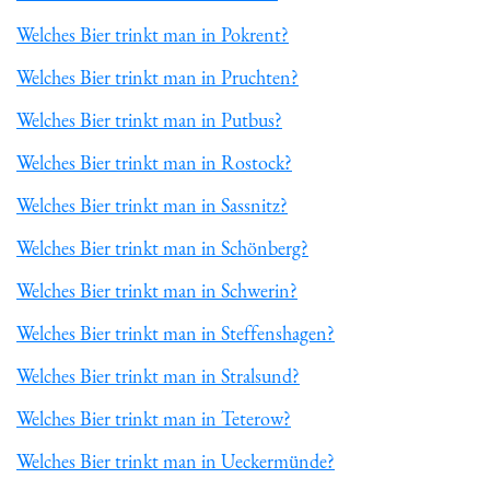
Welches Bier trinkt man in Pokrent?
Welches Bier trinkt man in Pruchten?
Welches Bier trinkt man in Putbus?
Welches Bier trinkt man in Rostock?
Welches Bier trinkt man in Sassnitz?
Welches Bier trinkt man in Schönberg?
Welches Bier trinkt man in Schwerin?
Welches Bier trinkt man in Steffenshagen?
Welches Bier trinkt man in Stralsund?
Welches Bier trinkt man in Teterow?
Welches Bier trinkt man in Ueckermünde?