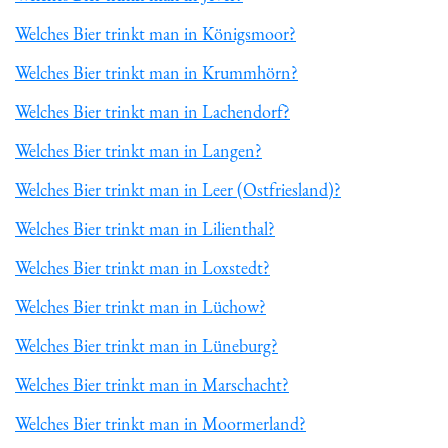
Welches Bier trinkt man in Königsmoor?
Welches Bier trinkt man in Krummhörn?
Welches Bier trinkt man in Lachendorf?
Welches Bier trinkt man in Langen?
Welches Bier trinkt man in Leer (Ostfriesland)?
Welches Bier trinkt man in Lilienthal?
Welches Bier trinkt man in Loxstedt?
Welches Bier trinkt man in Lüchow?
Welches Bier trinkt man in Lüneburg?
Welches Bier trinkt man in Marschacht?
Welches Bier trinkt man in Moormerland?