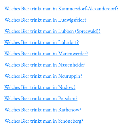
Welches Bier trinkt man in Kummersdorf-Alexanderdorf?
Welches Bier trinkt man in Ludwigsfelde?
Welches Bier trinkt man in Lübben (Spreewald)?
Welches Bier trinkt man in Lühsdorf?
Welches Bier trinkt man in Marienwerder?
Welches Bier trinkt man in Nassenheide?
Welches Bier trinkt man in Neuruppin?
Welches Bier trinkt man in Nudow?
Welches Bier trinkt man in Potsdam?
Welches Bier trinkt man in Rathenow?
Welches Bier trinkt man in Schöneberg?