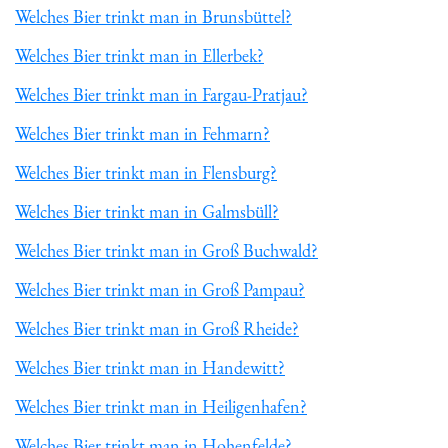
Welches Bier trinkt man in Brunsbüttel?
Welches Bier trinkt man in Ellerbek?
Welches Bier trinkt man in Fargau-Pratjau?
Welches Bier trinkt man in Fehmarn?
Welches Bier trinkt man in Flensburg?
Welches Bier trinkt man in Galmsbüll?
Welches Bier trinkt man in Groß Buchwald?
Welches Bier trinkt man in Groß Pampau?
Welches Bier trinkt man in Groß Rheide?
Welches Bier trinkt man in Handewitt?
Welches Bier trinkt man in Heiligenhafen?
Welches Bier trinkt man in Hohenfelde?