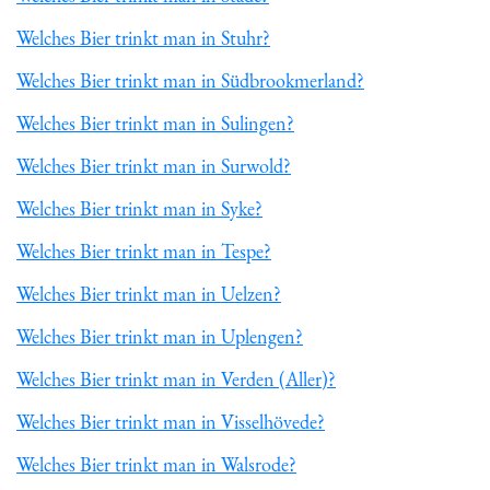
Welches Bier trinkt man in Stuhr?
Welches Bier trinkt man in Südbrookmerland?
Welches Bier trinkt man in Sulingen?
Welches Bier trinkt man in Surwold?
Welches Bier trinkt man in Syke?
Welches Bier trinkt man in Tespe?
Welches Bier trinkt man in Uelzen?
Welches Bier trinkt man in Uplengen?
Welches Bier trinkt man in Verden (Aller)?
Welches Bier trinkt man in Visselhövede?
Welches Bier trinkt man in Walsrode?