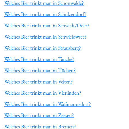
Welches Bier trinkt man in Schönwalde?
Welches Bier trinkt man in Schulzendorf?
Welches Bier trinkt man in Schwedt/Oder?
Welches Bier trinkt man in Schwielowsee?
Welches Bier trinkt man in Strausberg?
Welches Bier trinkt man in Tauche?
Welches Bier trinkt man in Tüchen?
Welches Bier trinkt man in Velten?
Welches Bier trinkt man in Vierlinden?
Welches Bier trinkt man in Waßmannsdorf?
Welches Bier trinkt man in Zeesen?
Welches Bier trinkt man in Bremen?