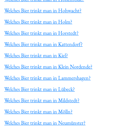
Welches Bier trinkt man in Hohwacht?
Welches Bier trinkt man in Holm?
Welches Bier trinkt man in Horstedt?
Welches Bier trinkt man in Kattendorf?
Welches Bier trinkt man in Kiel?
Welches Bier trinkt man in Klein Nordende?
Welches Bier trinkt man in Lammershagen?
Welches Bier trinkt man in Lübeck?
Welches Bier trinkt man in Mildstedt?
Welches Bier trinkt man in Mölln?
Welches Bier trinkt man in Neumünster?