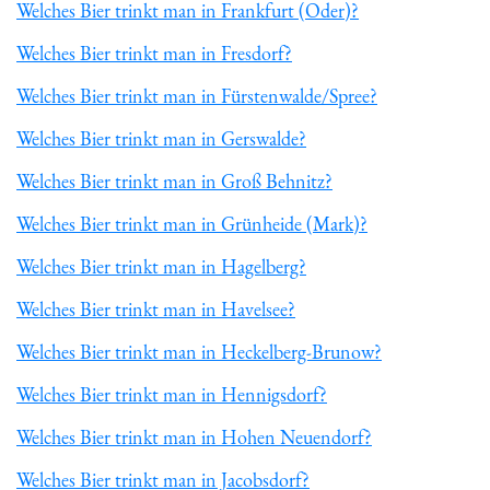
Welches Bier trinkt man in Frankfurt (Oder)?
Welches Bier trinkt man in Fresdorf?
Welches Bier trinkt man in Fürstenwalde/Spree?
Welches Bier trinkt man in Gerswalde?
Welches Bier trinkt man in Groß Behnitz?
Welches Bier trinkt man in Grünheide (Mark)?
Welches Bier trinkt man in Hagelberg?
Welches Bier trinkt man in Havelsee?
Welches Bier trinkt man in Heckelberg-Brunow?
Welches Bier trinkt man in Hennigsdorf?
Welches Bier trinkt man in Hohen Neuendorf?
Welches Bier trinkt man in Jacobsdorf?