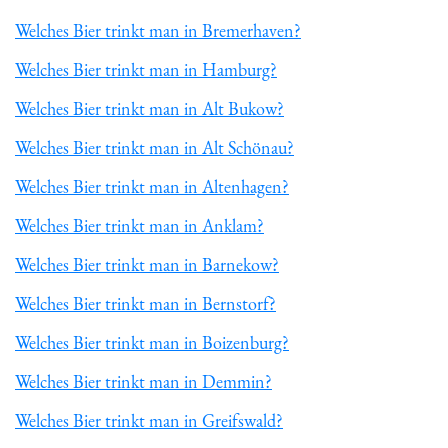
Welches Bier trinkt man in Bremerhaven?
Welches Bier trinkt man in Hamburg?
Welches Bier trinkt man in Alt Bukow?
Welches Bier trinkt man in Alt Schönau?
Welches Bier trinkt man in Altenhagen?
Welches Bier trinkt man in Anklam?
Welches Bier trinkt man in Barnekow?
Welches Bier trinkt man in Bernstorf?
Welches Bier trinkt man in Boizenburg?
Welches Bier trinkt man in Demmin?
Welches Bier trinkt man in Greifswald?