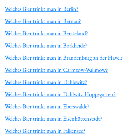
Welches Bier trinkt man in Berlin?
Welches Bier trinkt man in Bernau?
Welches Bier trinkt man in Bersteland?
Welches Bier trinkt man in Borkheide?
Welches Bier trinkt man in Brandenburg an der Havel?
Welches Bier trinkt man in Carmzow-Wallmow?
Welches Bier trinkt man in Dahlewitz?
Welches Bier trinkt man in Dahlwitz-Hoppegarten?
Welches Bier trinkt man in Eberswalde?
Welches Bier trinkt man in Eisenhüttenstadt?
Welches Bier trinkt man in Falkensee?