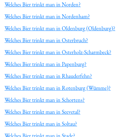
Welches Bier trinkt man in Norden?
Welches Bier trinkt man in Nordenham?
Welches Bier trinkt man in Oldenburg (Oldenburg)?
Welches Bier trinkt man in Osterbruch?
Welches Bier trinkt man in Osterholz-Scharmbeck?
Welches Bier trinkt man in Papenburg?
Welches Bier trinkt man in Rhauderfehn?
Welches Bier trinkt man in Rotenburg (Wümme)?
Welches Bier trinkt man in Schortens?
Welches Bier trinkt man in Seevetal?
Welches Bier trinkt man in Soltau?
Welches Bier trinkt man in Stade?