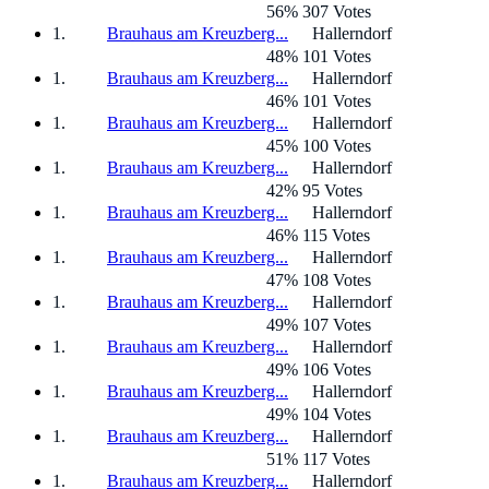
56% 307 Votes
Brauhaus am Kreuzberg...
Hallerndorf
48% 101 Votes
Brauhaus am Kreuzberg...
Hallerndorf
46% 101 Votes
Brauhaus am Kreuzberg...
Hallerndorf
45% 100 Votes
Brauhaus am Kreuzberg...
Hallerndorf
42% 95 Votes
Brauhaus am Kreuzberg...
Hallerndorf
46% 115 Votes
Brauhaus am Kreuzberg...
Hallerndorf
47% 108 Votes
Brauhaus am Kreuzberg...
Hallerndorf
49% 107 Votes
Brauhaus am Kreuzberg...
Hallerndorf
49% 106 Votes
Brauhaus am Kreuzberg...
Hallerndorf
49% 104 Votes
Brauhaus am Kreuzberg...
Hallerndorf
51% 117 Votes
Brauhaus am Kreuzberg...
Hallerndorf