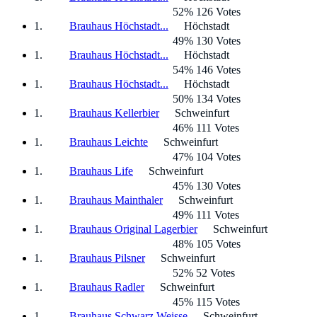
52% 126 Votes
Brauhaus Höchstadt...
Höchstadt
49% 130 Votes
Brauhaus Höchstadt...
Höchstadt
54% 146 Votes
Brauhaus Höchstadt...
Höchstadt
50% 134 Votes
Brauhaus Kellerbier
Schweinfurt
46% 111 Votes
Brauhaus Leichte
Schweinfurt
47% 104 Votes
Brauhaus Life
Schweinfurt
45% 130 Votes
Brauhaus Mainthaler
Schweinfurt
49% 111 Votes
Brauhaus Original Lagerbier
Schweinfurt
48% 105 Votes
Brauhaus Pilsner
Schweinfurt
52% 52 Votes
Brauhaus Radler
Schweinfurt
45% 115 Votes
Brauhaus Schwarz Weisse
Schweinfurt