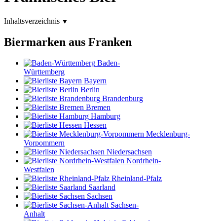
Inhaltsverzeichnis
▼
Biermarken aus Franken
Baden-
Württemberg
Bayern
Berlin
Brandenburg
Bremen
Hamburg
Hessen
Mecklenburg-
Vorpommern
Niedersachsen
Nordrhein-
Westfalen
Rheinland-Pfalz
Saarland
Sachsen
Sachsen-
Anhalt