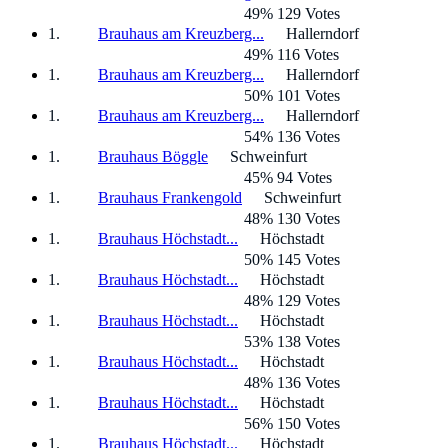
49% 129 Votes
Brauhaus am Kreuzberg...
Hallerndorf
49% 116 Votes
Brauhaus am Kreuzberg...
Hallerndorf
50% 101 Votes
Brauhaus am Kreuzberg...
Hallerndorf
54% 136 Votes
Brauhaus Böggle
Schweinfurt
45% 94 Votes
Brauhaus Frankengold
Schweinfurt
48% 130 Votes
Brauhaus Höchstadt...
Höchstadt
50% 145 Votes
Brauhaus Höchstadt...
Höchstadt
48% 129 Votes
Brauhaus Höchstadt...
Höchstadt
53% 138 Votes
Brauhaus Höchstadt...
Höchstadt
48% 136 Votes
Brauhaus Höchstadt...
Höchstadt
56% 150 Votes
Brauhaus Höchstadt...
Höchstadt